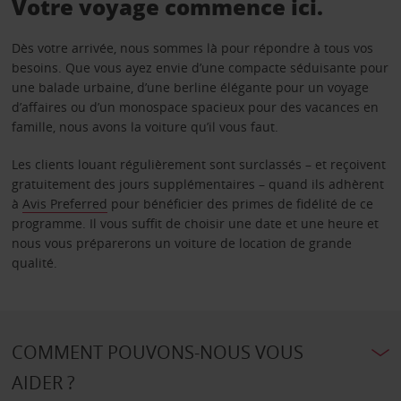
Votre voyage commence ici.
Dès votre arrivée, nous sommes là pour répondre à tous vos
besoins. Que vous ayez envie d’une compacte séduisante pour
une balade urbaine, d’une berline élégante pour un voyage
d’affaires ou d’un monospace spacieux pour des vacances en
famille, nous avons la voiture qu’il vous faut.
Les clients louant régulièrement sont surclassés – et reçoivent
gratuitement des jours supplémentaires – quand ils adhèrent
à
Avis Preferred
pour bénéficier des primes de fidélité de ce
programme. Il vous suffit de choisir une date et une heure et
nous vous préparerons un voiture de location de grande
qualité.
COMMENT POUVONS-NOUS VOUS
AIDER ?