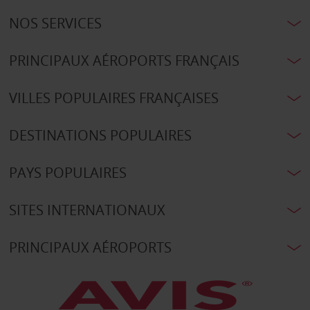
NOS SERVICES
PRINCIPAUX AÉROPORTS FRANÇAIS
VILLES POPULAIRES FRANÇAISES
DESTINATIONS POPULAIRES
PAYS POPULAIRES
SITES INTERNATIONAUX
PRINCIPAUX AÉROPORTS