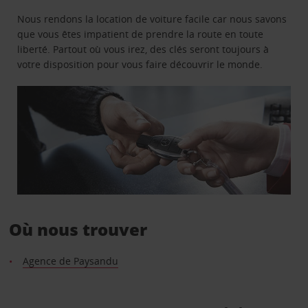
Nous rendons la location de voiture facile car nous savons
que vous êtes impatient de prendre la route en toute
liberté. Partout où vous irez, des clés seront toujours à
votre disposition pour vous faire découvrir le monde.
Où nous trouver
Agence de Paysandu