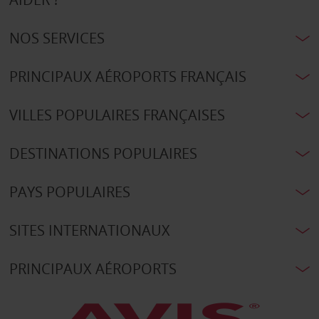
NOS SERVICES
PRINCIPAUX AÉROPORTS FRANÇAIS
VILLES POPULAIRES FRANÇAISES
DESTINATIONS POPULAIRES
PAYS POPULAIRES
SITES INTERNATIONAUX
PRINCIPAUX AÉROPORTS