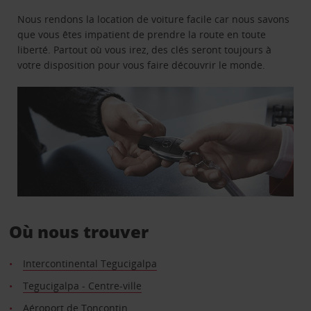
Nous rendons la location de voiture facile car nous savons
que vous êtes impatient de prendre la route en toute
liberté. Partout où vous irez, des clés seront toujours à
votre disposition pour vous faire découvrir le monde.
Où nous trouver
Intercontinental Tegucigalpa
Tegucigalpa - Centre-ville
Aéroport de Toncontin