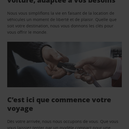
Nous vous simplifions la vie en faisant de la location de
véhicules un moment de liberté et de plaisir. Quelle que
soit votre destination, nous vous donnons les clés pour
vous offrir le monde.
C’est ici que commence votre
voyage
Dès votre arrivée, nous nous occupons de vous. Que vous
vous laissiez tenter par un modèle compact pour une