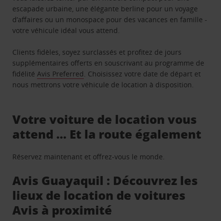
escapade urbaine, une élégante berline pour un voyage
d’affaires ou un monospace pour des vacances en famille -
votre véhicule idéal vous attend.
Clients fidèles, soyez surclassés et profitez de jours
supplémentaires offerts en souscrivant au programme de
fidélité
Avis Preferred
. Choisissez votre date de départ et
nous mettrons votre véhicule de location à disposition.
Votre voiture de location vous
attend … Et la route également
Réservez maintenant et offrez-vous le monde.
Avis Guayaquil : Découvrez les
lieux de location de voitures
Avis à proximité