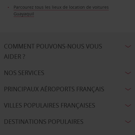
Parcourez tous les lieux de location de voitures
Guayaquil
COMMENT POUVONS-NOUS VOUS
AIDER ?
NOS SERVICES
PRINCIPAUX AÉROPORTS FRANÇAIS
VILLES POPULAIRES FRANÇAISES
DESTINATIONS POPULAIRES