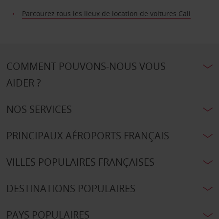
Parcourez tous les lieux de location de voitures Cali
COMMENT POUVONS-NOUS VOUS
AIDER ?
NOS SERVICES
PRINCIPAUX AÉROPORTS FRANÇAIS
VILLES POPULAIRES FRANÇAISES
DESTINATIONS POPULAIRES
PAYS POPULAIRES