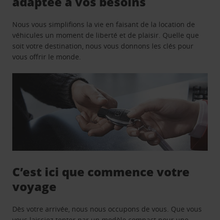
adaptée à vos besoins
Nous vous simplifions la vie en faisant de la location de
véhicules un moment de liberté et de plaisir. Quelle que
soit votre destination, nous vous donnons les clés pour
vous offrir le monde.
C’est ici que commence votre
voyage
Dès votre arrivée, nous nous occupons de vous. Que vous
vous laissiez tenter par un modèle compact pour une