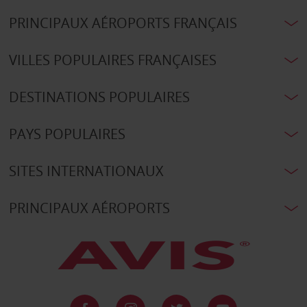
PRINCIPAUX AÉROPORTS FRANÇAIS
VILLES POPULAIRES FRANÇAISES
DESTINATIONS POPULAIRES
PAYS POPULAIRES
SITES INTERNATIONAUX
PRINCIPAUX AÉROPORTS