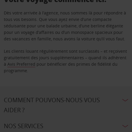
Dès votre arrivée à l’agence, nous sommes là pour répondre à
tous vos besoins. Que vous ayez envie d’une compacte
séduisante pour une balade urbaine, d’une berline élégante
pour un voyage d’affaires ou d’un monospace spacieux pour
des vacances en famille, nous avons la voiture qu’il vous faut.
Les clients louant régulièrement sont surclassés – et reçoivent
gratuitement des jours supplémentaires – quand ils adhèrent
à
Avis Preferred
pour bénéficier des primes de fidélité du
programme.
COMMENT POUVONS-NOUS VOUS
AIDER ?
NOS SERVICES