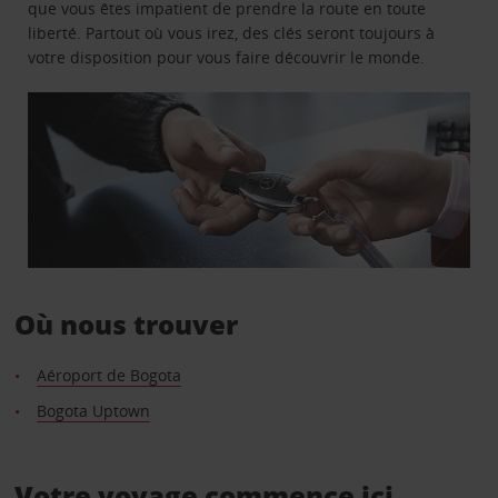
que vous êtes impatient de prendre la route en toute
liberté. Partout où vous irez, des clés seront toujours à
votre disposition pour vous faire découvrir le monde.
Où nous trouver
Aéroport de Bogota
Bogota Uptown
Votre voyage commence ici.