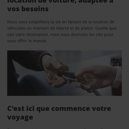
vos besoins
Nous vous simplifions la vie en faisant de la location de
véhicules un moment de liberté et de plaisir. Quelle que
soit votre destination, nous vous donnons les clés pour
vous offrir le monde.
C’est ici que commence votre
voyage