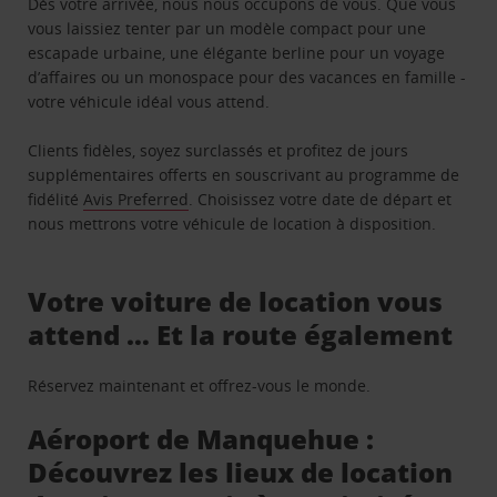
Dès votre arrivée, nous nous occupons de vous. Que vous
vous laissiez tenter par un modèle compact pour une
escapade urbaine, une élégante berline pour un voyage
d’affaires ou un monospace pour des vacances en famille -
votre véhicule idéal vous attend.
Clients fidèles, soyez surclassés et profitez de jours
supplémentaires offerts en souscrivant au programme de
fidélité
Avis Preferred
. Choisissez votre date de départ et
nous mettrons votre véhicule de location à disposition.
Votre voiture de location vous
attend … Et la route également
Réservez maintenant et offrez-vous le monde.
Aéroport de Manquehue :
Découvrez les lieux de location