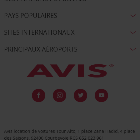
PAYS POPULAIRES
SITES INTERNATIONAUX
PRINCIPAUX AÉROPORTS
Avis location de voitures Tour Alto, 1 place Zaha Hadid, 4 place
des Saisons, 92400 Courbevoie RCS 652 023 961