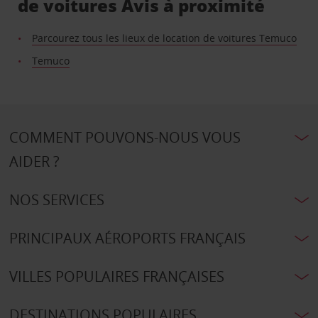
de voitures Avis à proximité
Parcourez tous les lieux de location de voitures Temuco
Temuco
COMMENT POUVONS-NOUS VOUS
AIDER ?
NOS SERVICES
PRINCIPAUX AÉROPORTS FRANÇAIS
VILLES POPULAIRES FRANÇAISES
DESTINATIONS POPULAIRES