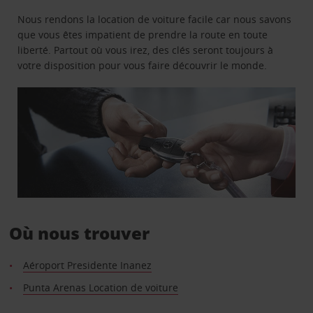
Nous rendons la location de voiture facile car nous savons
que vous êtes impatient de prendre la route en toute
liberté. Partout où vous irez, des clés seront toujours à
votre disposition pour vous faire découvrir le monde.
Où nous trouver
Aéroport Presidente Inanez
Punta Arenas Location de voiture