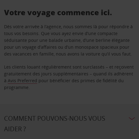
Votre voyage commence ici.
Dès votre arrivée à l’agence, nous sommes là pour répondre à
tous vos besoins. Que vous ayez envie d’une compacte
séduisante pour une balade urbaine, d’une berline élégante
pour un voyage d’affaires ou d’un monospace spacieux pour
des vacances en famille, nous avons la voiture qu’il vous faut.
Les clients louant régulièrement sont surclassés – et reçoivent
gratuitement des jours supplémentaires – quand ils adhèrent
à
Avis Preferred
pour bénéficier des primes de fidélité du
programme.
COMMENT POUVONS-NOUS VOUS
AIDER ?