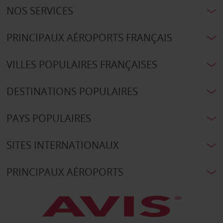
NOS SERVICES
PRINCIPAUX AÉROPORTS FRANÇAIS
VILLES POPULAIRES FRANÇAISES
DESTINATIONS POPULAIRES
PAYS POPULAIRES
SITES INTERNATIONAUX
PRINCIPAUX AÉROPORTS