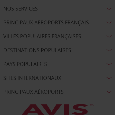
NOS SERVICES
PRINCIPAUX AÉROPORTS FRANÇAIS
VILLES POPULAIRES FRANÇAISES
DESTINATIONS POPULAIRES
PAYS POPULAIRES
SITES INTERNATIONAUX
PRINCIPAUX AÉROPORTS