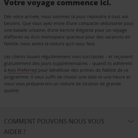
Votre voyage commence ici.
Dès votre arrivée, nous sommes là pour répondre à tous vos
besoins. Que vous ayez envie d’une compacte séduisante pour
une balade urbaine, d’une berline élégante pour un voyage
d’affaires ou d’un monospace spacieux pour des vacances en
famille, nous avons la voiture qu’il vous faut.
Les clients louant régulièrement sont surclassés – et reçoivent
gratuitement des jours supplémentaires – quand ils adhèrent
à
Avis Preferred
pour bénéficier des primes de fidélité de ce
programme. Il vous suffit de choisir une date et une heure et
nous vous préparerons un voiture de location de grande
qualité.
COMMENT POUVONS-NOUS VOUS
AIDER ?