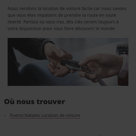
Nous rendons la location de voiture facile car nous savons
que vous êtes impatient de prendre la route en toute
liberté. Partout où vous irez, des clés seront toujours à
votre disposition pour vous faire découvrir le monde.
Où nous trouver
Puerto Natales Location de voiture