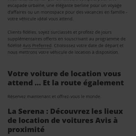
escapade urbaine, une élégante berline pour un voyage
d’affaires ou un monospace pour des vacances en famille -
votre véhicule idéal vous attend.
Clients fidèles, soyez surclassés et profitez de jours
supplémentaires offerts en souscrivant au programme de
fidélité
Avis Preferred
. Choisissez votre date de départ et
nous mettrons votre véhicule de location à disposition.
Votre voiture de location vous
attend … Et la route également
Réservez maintenant et offrez-vous le monde.
La Serena : Découvrez les lieux
de location de voitures Avis à
proximité