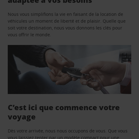
Nous vous simplifions la vie en faisant de la location de
véhicules un moment de liberté et de plaisir. Quelle que
soit votre destination, nous vous donnons les clés pour
vous offrir le monde.
C’est ici que commence votre
voyage
Dès votre arrivée, nous nous occupons de vous. Que vous
vous laissiez tenter par un modèle compact pour une