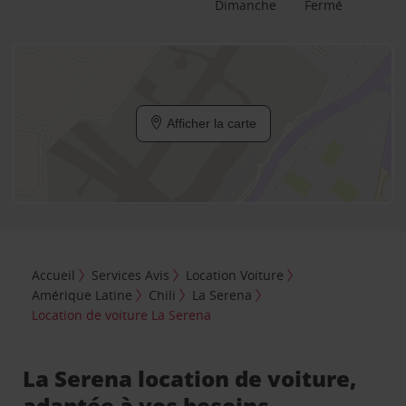
Dimanche
Fermé
Afficher la carte
Accueil
Services Avis
Location Voiture
Amérique Latine
Chili
La Serena
Location de voiture La Serena
La Serena location de voiture,
adaptée à vos besoins