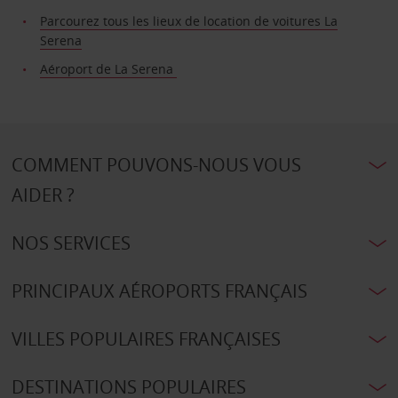
Parcourez tous les lieux de location de voitures La
Serena
Aéroport de La Serena
COMMENT POUVONS-NOUS VOUS
AIDER ?
NOS SERVICES
PRINCIPAUX AÉROPORTS FRANÇAIS
VILLES POPULAIRES FRANÇAISES
DESTINATIONS POPULAIRES