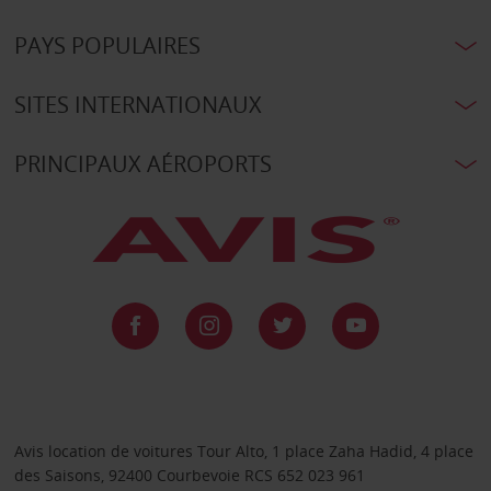
PAYS POPULAIRES
SITES INTERNATIONAUX
PRINCIPAUX AÉROPORTS
Avis location de voitures Tour Alto, 1 place Zaha Hadid, 4 place
des Saisons, 92400 Courbevoie RCS 652 023 961