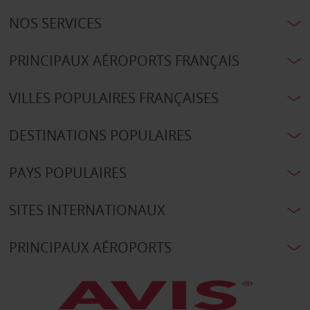
NOS SERVICES
PRINCIPAUX AÉROPORTS FRANÇAIS
VILLES POPULAIRES FRANÇAISES
DESTINATIONS POPULAIRES
PAYS POPULAIRES
SITES INTERNATIONAUX
PRINCIPAUX AÉROPORTS