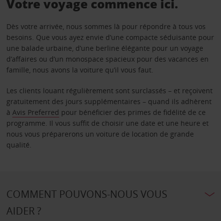
Votre voyage commence ici.
Dès votre arrivée, nous sommes là pour répondre à tous vos
besoins. Que vous ayez envie d’une compacte séduisante pour
une balade urbaine, d’une berline élégante pour un voyage
d’affaires ou d’un monospace spacieux pour des vacances en
famille, nous avons la voiture qu’il vous faut.
Les clients louant régulièrement sont surclassés – et reçoivent
gratuitement des jours supplémentaires – quand ils adhèrent
à
Avis Preferred
pour bénéficier des primes de fidélité de ce
programme. Il vous suffit de choisir une date et une heure et
nous vous préparerons un voiture de location de grande
qualité.
COMMENT POUVONS-NOUS VOUS
AIDER ?