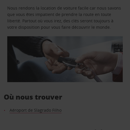
Nous rendons la location de voiture facile car nous savons
que vous êtes impatient de prendre la route en toute
liberté. Partout où vous irez, des clés seront toujours à
votre disposition pour vous faire découvrir le monde.
Où nous trouver
Aéroport de Slagrado Filho