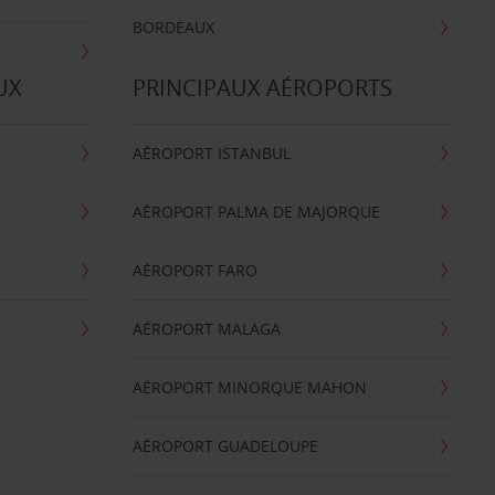
BORDEAUX
UX
PRINCIPAUX AÉROPORTS
AÉROPORT ISTANBUL
AÉROPORT PALMA DE MAJORQUE
AÉROPORT FARO
AÉROPORT MALAGA
AÉROPORT MINORQUE MAHON
AÉROPORT GUADELOUPE