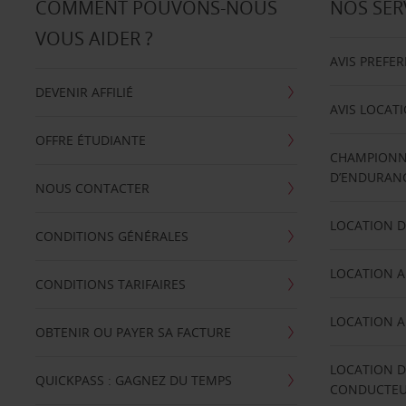
COMMENT POUVONS-NOUS
NOS SER
VOUS AIDER ?
AVIS PREFE
DEVENIR AFFILIÉ
AVIS LOCAT
OFFRE ÉTUDIANTE
CHAMPIONN
D’ENDURANC
NOUS CONTACTER
LOCATION D
CONDITIONS GÉNÉRALES
LOCATION A
CONDITIONS TARIFAIRES
LOCATION A
OBTENIR OU PAYER SA FACTURE
LOCATION D
QUICKPASS : GAGNEZ DU TEMPS
CONDUCTE