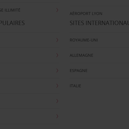
E ILLIMITÉ
AÉROPORT LYON
PULAIRES
SITES INTERNATIONA
ROYAUME-UNI
ALLEMAGNE
ESPAGNE
ITALIE