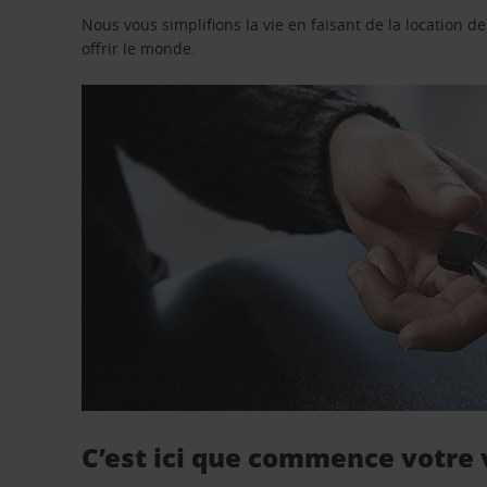
Nous vous simplifions la vie en faisant de la location d
offrir le monde.
C’est ici que commence votre