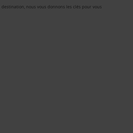
re destination, nous vous donnons les clés pour vous