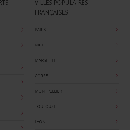
RTS
VILLES POPULAIRES
FRANÇAISES
PARIS
E
NICE
MARSEILLE
CORSE
MONTPELLIER
TOULOUSE
LYON