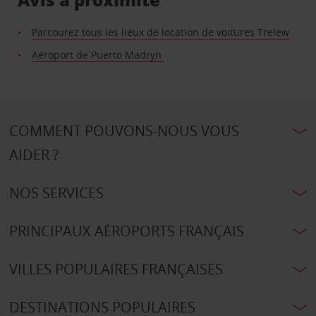
Parcourez tous les lieux de location de voitures Trelew
Aéroport de Puerto Madryn
COMMENT POUVONS-NOUS VOUS
AIDER ?
NOS SERVICES
PRINCIPAUX AÉROPORTS FRANÇAIS
VILLES POPULAIRES FRANÇAISES
DESTINATIONS POPULAIRES