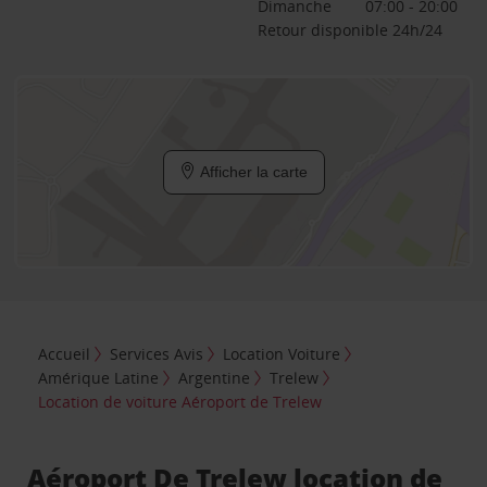
Dimanche
07:00 - 20:00
Retour disponible 24h/24
Afficher la carte
Accueil
Services Avis
Location Voiture
Amérique Latine
Argentine
Trelew
Location de voiture Aéroport de Trelew
Aéroport De Trelew location de