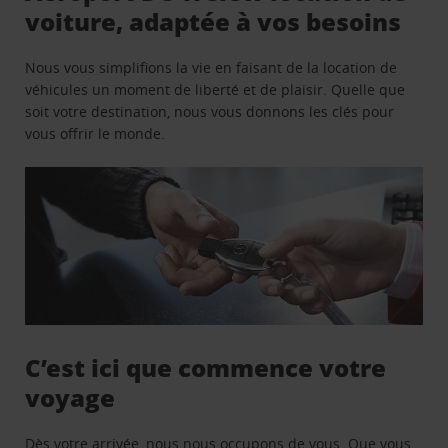
voiture, adaptée à vos besoins
Nous vous simplifions la vie en faisant de la location de
véhicules un moment de liberté et de plaisir. Quelle que
soit votre destination, nous vous donnons les clés pour
vous offrir le monde.
C’est ici que commence votre
voyage
Dès votre arrivée, nous nous occupons de vous. Que vous