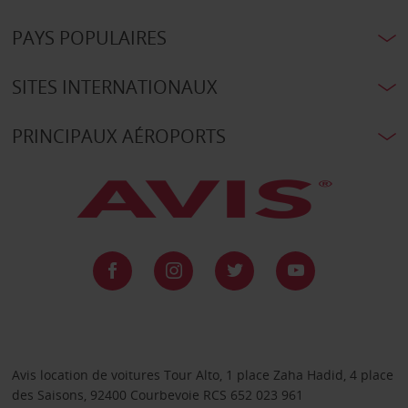
PAYS POPULAIRES
SITES INTERNATIONAUX
PRINCIPAUX AÉROPORTS
Avis location de voitures Tour Alto, 1 place Zaha Hadid, 4 place
des Saisons, 92400 Courbevoie RCS 652 023 961