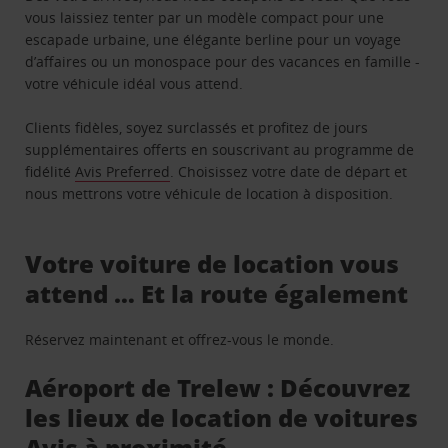
vous laissiez tenter par un modèle compact pour une
escapade urbaine, une élégante berline pour un voyage
d’affaires ou un monospace pour des vacances en famille -
votre véhicule idéal vous attend.
Clients fidèles, soyez surclassés et profitez de jours
supplémentaires offerts en souscrivant au programme de
fidélité
Avis Preferred
. Choisissez votre date de départ et
nous mettrons votre véhicule de location à disposition.
Votre voiture de location vous
attend … Et la route également
Réservez maintenant et offrez-vous le monde.
Aéroport de Trelew : Découvrez
les lieux de location de voitures
Avis à proximité