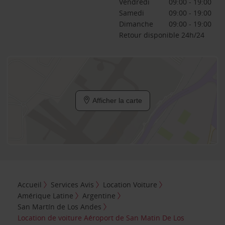
Vendredi
09:00 - 19:00
Samedi
09:00 - 19:00
Dimanche
09:00 - 19:00
Retour disponible 24h/24
Afficher la carte
Accueil
Services Avis
Location Voiture
Amérique Latine
Argentine
San Martín de Los Andes
Location de voiture Aéroport de San Matin De Los