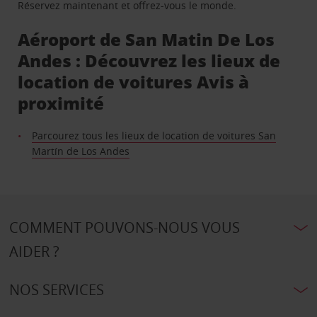
Réservez maintenant et offrez-vous le monde.
Aéroport de San Matin De Los
Andes : Découvrez les lieux de
location de voitures Avis à
proximité
Parcourez tous les lieux de location de voitures San
Martín de Los Andes
COMMENT POUVONS-NOUS VOUS
AIDER ?
NOS SERVICES