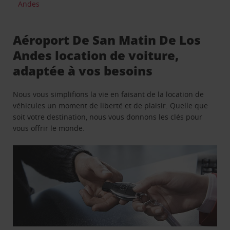
Andes
Aéroport De San Matin De Los
Andes location de voiture,
adaptée à vos besoins
Nous vous simplifions la vie en faisant de la location de
véhicules un moment de liberté et de plaisir. Quelle que
soit votre destination, nous vous donnons les clés pour
vous offrir le monde.