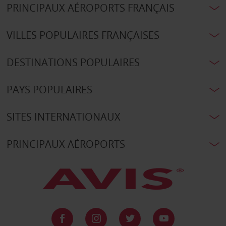
PRINCIPAUX AÉROPORTS FRANÇAIS
VILLES POPULAIRES FRANÇAISES
DESTINATIONS POPULAIRES
PAYS POPULAIRES
SITES INTERNATIONAUX
PRINCIPAUX AÉROPORTS