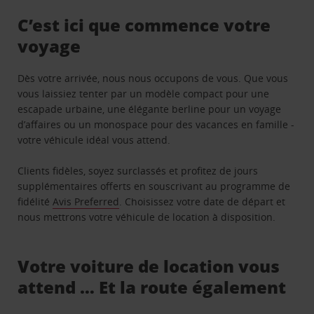
C’est ici que commence votre
voyage
Dès votre arrivée, nous nous occupons de vous. Que vous
vous laissiez tenter par un modèle compact pour une
escapade urbaine, une élégante berline pour un voyage
d’affaires ou un monospace pour des vacances en famille -
votre véhicule idéal vous attend.
Clients fidèles, soyez surclassés et profitez de jours
supplémentaires offerts en souscrivant au programme de
fidélité
Avis Preferred
. Choisissez votre date de départ et
nous mettrons votre véhicule de location à disposition.
Votre voiture de location vous
attend … Et la route également