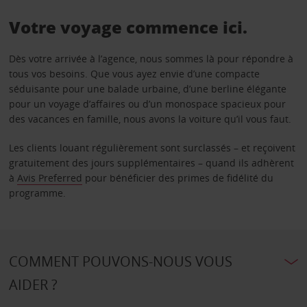
Votre voyage commence ici.
Dès votre arrivée à l’agence, nous sommes là pour répondre à
tous vos besoins. Que vous ayez envie d’une compacte
séduisante pour une balade urbaine, d’une berline élégante
pour un voyage d’affaires ou d’un monospace spacieux pour
des vacances en famille, nous avons la voiture qu’il vous faut.
Les clients louant régulièrement sont surclassés – et reçoivent
gratuitement des jours supplémentaires – quand ils adhèrent
à
Avis Preferred
pour bénéficier des primes de fidélité du
programme.
COMMENT POUVONS-NOUS VOUS
AIDER ?