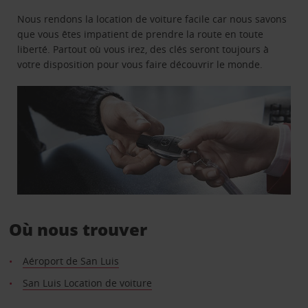
Nous rendons la location de voiture facile car nous savons
que vous êtes impatient de prendre la route en toute
liberté. Partout où vous irez, des clés seront toujours à
votre disposition pour vous faire découvrir le monde.
Où nous trouver
Aéroport de San Luis
San Luis Location de voiture