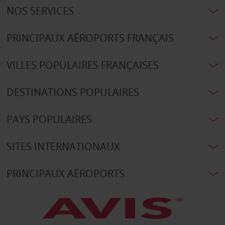
NOS SERVICES
PRINCIPAUX AÉROPORTS FRANÇAIS
VILLES POPULAIRES FRANÇAISES
DESTINATIONS POPULAIRES
PAYS POPULAIRES
SITES INTERNATIONAUX
PRINCIPAUX AÉROPORTS