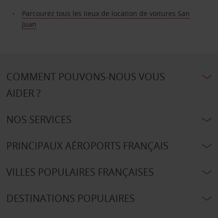
Parcourez tous les lieux de location de voitures San
Juan
COMMENT POUVONS-NOUS VOUS
AIDER ?
NOS SERVICES
PRINCIPAUX AÉROPORTS FRANÇAIS
VILLES POPULAIRES FRANÇAISES
DESTINATIONS POPULAIRES