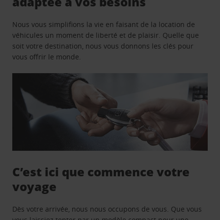
adaptée à vos besoins
Nous vous simplifions la vie en faisant de la location de
véhicules un moment de liberté et de plaisir. Quelle que
soit votre destination, nous vous donnons les clés pour
vous offrir le monde.
C’est ici que commence votre
voyage
Dès votre arrivée, nous nous occupons de vous. Que vous
vous laissiez tenter par un modèle compact pour une