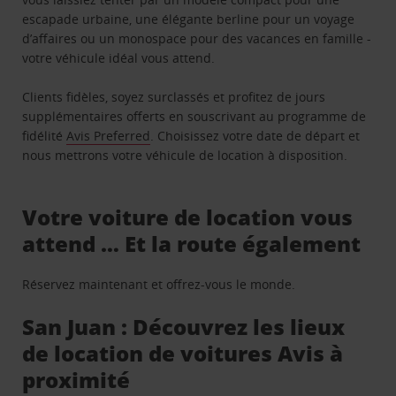
escapade urbaine, une élégante berline pour un voyage
d’affaires ou un monospace pour des vacances en famille -
votre véhicule idéal vous attend.
Clients fidèles, soyez surclassés et profitez de jours
supplémentaires offerts en souscrivant au programme de
fidélité
Avis Preferred
. Choisissez votre date de départ et
nous mettrons votre véhicule de location à disposition.
Votre voiture de location vous
attend … Et la route également
Réservez maintenant et offrez-vous le monde.
San Juan : Découvrez les lieux
de location de voitures Avis à
proximité