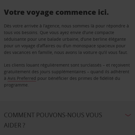
Votre voyage commence ici.
Dès votre arrivée à l’agence, nous sommes là pour répondre à
tous vos besoins. Que vous ayez envie d’une compacte
séduisante pour une balade urbaine, d’une berline élégante
pour un voyage d’affaires ou d’un monospace spacieux pour
des vacances en famille, nous avons la voiture qu’il vous faut.
Les clients louant régulièrement sont surclassés – et reçoivent
gratuitement des jours supplémentaires – quand ils adhèrent
à
Avis Preferred
pour bénéficier des primes de fidélité du
programme.
COMMENT POUVONS-NOUS VOUS
AIDER ?