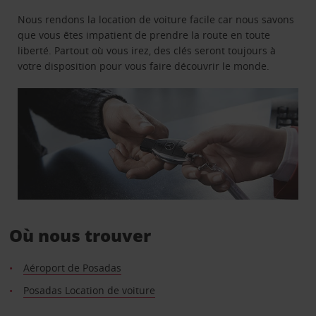
Nous rendons la location de voiture facile car nous savons
que vous êtes impatient de prendre la route en toute
liberté. Partout où vous irez, des clés seront toujours à
votre disposition pour vous faire découvrir le monde.
Où nous trouver
Aéroport de Posadas
Posadas Location de voiture