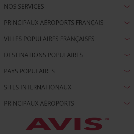
NOS SERVICES
PRINCIPAUX AÉROPORTS FRANÇAIS
VILLES POPULAIRES FRANÇAISES
DESTINATIONS POPULAIRES
PAYS POPULAIRES
SITES INTERNATIONAUX
PRINCIPAUX AÉROPORTS