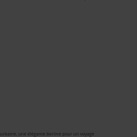
urbaine, une élégante berline pour un voyage