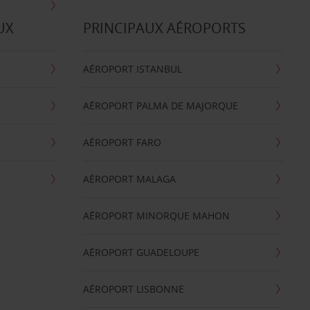
UX
PRINCIPAUX AÉROPORTS
AÉROPORT ISTANBUL
AÉROPORT PALMA DE MAJORQUE
AÉROPORT FARO
AÉROPORT MALAGA
AÉROPORT MINORQUE MAHON
AÉROPORT GUADELOUPE
AÉROPORT LISBONNE