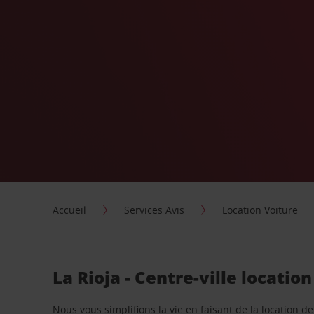
Accueil
Services Avis
Location Voiture
La Rioja - Centre-ville locatio
Nous vous simplifions la vie en faisant de la location d