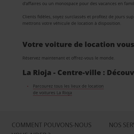
d’affaires ou un monospace pour des vacances en famill
Clients fidèles, soyez surclassés et profitez de jours 
mettrons votre véhicule de location à disposition.
Votre voiture de location vou
Réservez maintenant et offrez-vous le monde.
La Rioja - Centre-ville : Décou
Parcourez tous les lieux de location
de voitures La Rioja
COMMENT POUVONS-NOUS
NOS SER