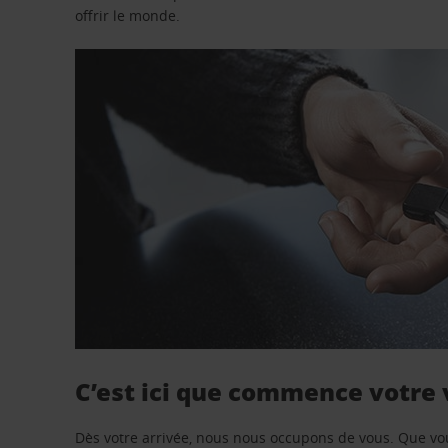
offrir le monde.
C’est ici que commence votre
Dès votre arrivée, nous nous occupons de vous. Que vo