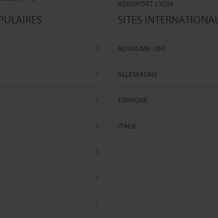
AÉROPORT LYON
PULAIRES
SITES INTERNATIONA
ROYAUME-UNI
ALLEMAGNE
ESPAGNE
ITALIE