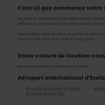
C’est ici que commence votre
Dès votre arrivée, nous nous occupons de vous. Que vo
d’affaires ou un monospace pour des vacances en famill
Clients fidèles, soyez surclassés et profitez de jours 
mettrons votre véhicule de location à disposition.
Votre voiture de location vou
Réservez maintenant et offrez-vous le monde.
Aéroport international d’Ezeiz
Parcourez tous les lieux de location
Buenos
de voitures Buenos Aires