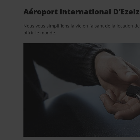
Aéroport International D’Ezeiz
Nous vous simplifions la vie en faisant de la location d
offrir le monde.