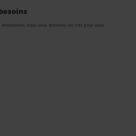
 besoins
re destination, nous vous donnons les clés pour vous