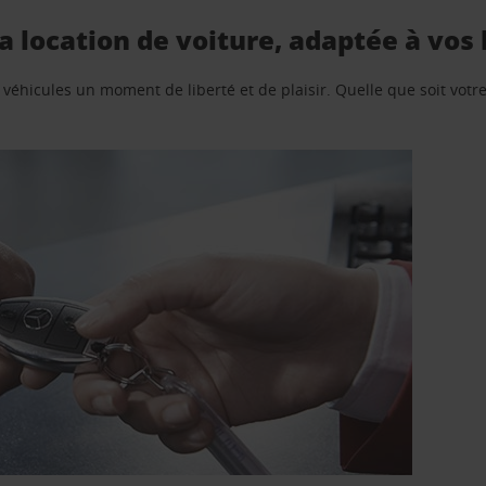
a location de voiture, adaptée à vos
e véhicules un moment de liberté et de plaisir. Quelle que soit vot