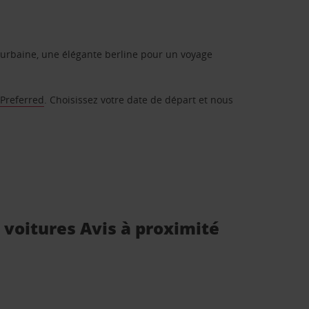
urbaine, une élégante berline pour un voyage
 Preferred
. Choisissez votre date de départ et nous
e voitures Avis à proximité