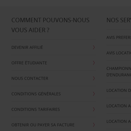
COMMENT POUVONS-NOUS
NOS SER
VOUS AIDER ?
AVIS PREFE
DEVENIR AFFILIÉ
AVIS LOCAT
OFFRE ÉTUDIANTE
CHAMPIONN
D’ENDURANC
NOUS CONTACTER
LOCATION D
CONDITIONS GÉNÉRALES
LOCATION A
CONDITIONS TARIFAIRES
LOCATION A
OBTENIR OU PAYER SA FACTURE