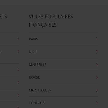
RTS
VILLES POPULAIRES
FRANÇAISES
PARIS
E
NICE
MARSEILLE
CORSE
MONTPELLIER
TOULOUSE