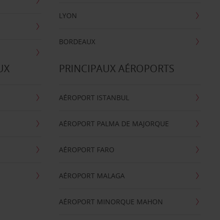
LYON
BORDEAUX
UX
PRINCIPAUX AÉROPORTS
AÉROPORT ISTANBUL
AÉROPORT PALMA DE MAJORQUE
AÉROPORT FARO
AÉROPORT MALAGA
AÉROPORT MINORQUE MAHON