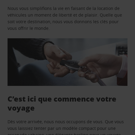
Nous vous simplifions la vie en faisant de la location de
véhicules un moment de liberté et de plaisir. Quelle que
soit votre destination, nous vous donnons les clés pour
vous offrir le monde.
C’est ici que commence votre
voyage
Dès votre arrivée, nous nous occupons de vous. Que vous
vous laissiez tenter par un modèle compact pour une
escapade urbaine, une élégante berline pour un voyage