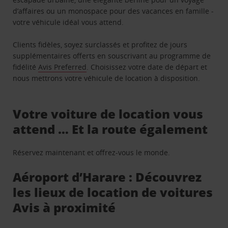
d’affaires ou un monospace pour des vacances en famille -
votre véhicule idéal vous attend.
Clients fidèles, soyez surclassés et profitez de jours
supplémentaires offerts en souscrivant au programme de
fidélité
Avis Preferred
. Choisissez votre date de départ et
nous mettrons votre véhicule de location à disposition.
Votre voiture de location vous
attend … Et la route également
Réservez maintenant et offrez-vous le monde.
Aéroport d’Harare : Découvrez
les lieux de location de voitures
Avis à proximité