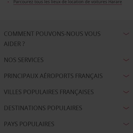
Parcourez tous les lieux de location de voitures Harare
COMMENT POUVONS-NOUS VOUS
AIDER ?
NOS SERVICES
PRINCIPAUX AÉROPORTS FRANÇAIS
VILLES POPULAIRES FRANÇAISES
DESTINATIONS POPULAIRES
PAYS POPULAIRES