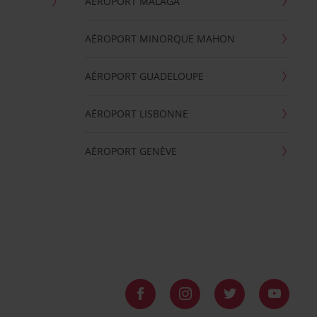
AÉROPORT MALAGA
AÉROPORT MINORQUE MAHON
AÉROPORT GUADELOUPE
AÉROPORT LISBONNE
AÉROPORT GENÈVE