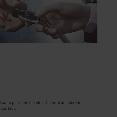
isante pour une balade urbaine, d’une berline
vous faut.