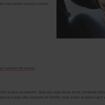
des clés seront toujours à votre
o Location de voiture
ondre à tous vos besoins. Que vous ayez envie d’une compacte sédu
pacieux pour des vacances en famille, nous avons la voiture qu’il 