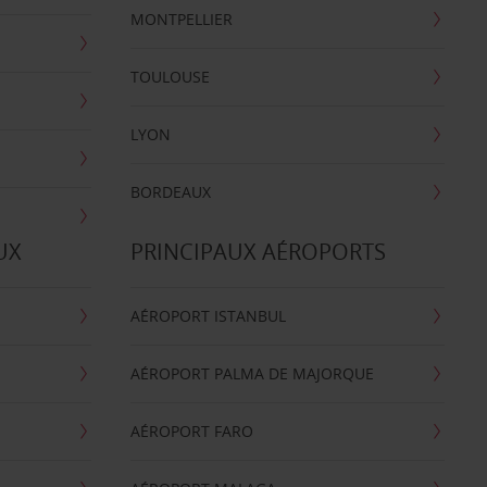
MONTPELLIER
TOULOUSE
LYON
BORDEAUX
UX
PRINCIPAUX AÉROPORTS
AÉROPORT ISTANBUL
AÉROPORT PALMA DE MAJORQUE
AÉROPORT FARO