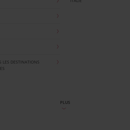
ITALIE
S LES DESTINATIONS
ES
PLUS