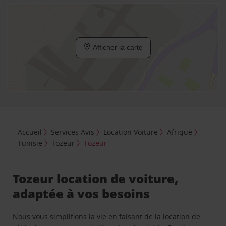
Afficher la carte
Accueil
Services Avis
Location Voiture
Afrique
Tunisie
Tozeur
Tozeur
Tozeur location de voiture,
adaptée à vos besoins
Nous vous simplifions la vie en faisant de la location de