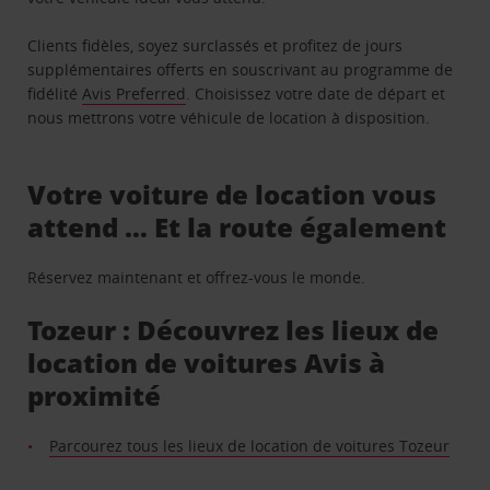
Clients fidèles, soyez surclassés et profitez de jours
supplémentaires offerts en souscrivant au programme de
fidélité
Avis Preferred
. Choisissez votre date de départ et
nous mettrons votre véhicule de location à disposition.
Votre voiture de location vous
attend … Et la route également
Réservez maintenant et offrez-vous le monde.
Tozeur : Découvrez les lieux de
location de voitures Avis à
proximité
Parcourez tous les lieux de location de voitures Tozeur