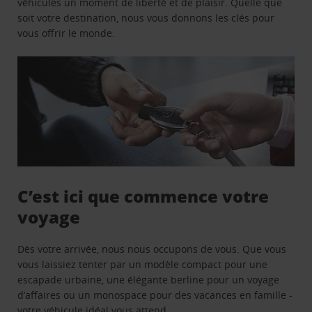
véhicules un moment de liberté et de plaisir. Quelle que
soit votre destination, nous vous donnons les clés pour
vous offrir le monde.
C’est ici que commence votre
voyage
Dès votre arrivée, nous nous occupons de vous. Que vous
vous laissiez tenter par un modèle compact pour une
escapade urbaine, une élégante berline pour un voyage
d’affaires ou un monospace pour des vacances en famille -
votre véhicule idéal vous attend.