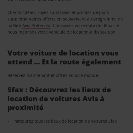
Clients fidèles, soyez surclassés et profitez de jours
supplémentaires offerts en souscrivant au programme de
fidélité
Avis Preferred
. Choisissez votre date de départ et
nous mettrons votre véhicule de location à disposition.
Votre voiture de location vous
attend … Et la route également
Réservez maintenant et offrez-vous le monde.
Sfax : Découvrez les lieux de
location de voitures Avis à
proximité
Parcourez tous les lieux de location de voitures Sfax