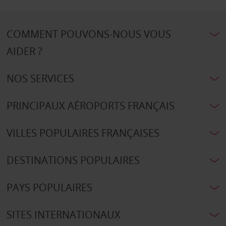
COMMENT POUVONS-NOUS VOUS
AIDER ?
NOS SERVICES
PRINCIPAUX AÉROPORTS FRANÇAIS
VILLES POPULAIRES FRANÇAISES
DESTINATIONS POPULAIRES
PAYS POPULAIRES
SITES INTERNATIONAUX