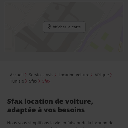
Afficher la carte
Accueil
Services Avis
Location Voiture
Afrique
Tunisie
Sfax
Sfax
Sfax location de voiture,
adaptée à vos besoins
Nous vous simplifions la vie en faisant de la location de