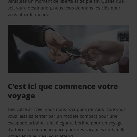
véhicules un moment de liberté et de plaisir. Quelle que
soit votre destination, nous vous donnons les clés pour
vous offrir le monde.
C’est ici que commence votre
voyage
Dès votre arrivée, nous nous occupons de vous. Que vous
vous laissiez tenter par un modèle compact pour une
escapade urbaine, une élégante berline pour un voyage
d’affaires ou un monospace pour des vacances en famille -
votre véhicule idéal vous attend.