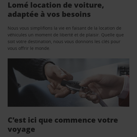
Lomé location de voiture,
adaptée à vos besoins
Nous vous simplifions la vie en faisant de la location de
véhicules un moment de liberté et de plaisir. Quelle que
soit votre destination, nous vous donnons les clés pour
vous offrir le monde.
C’est ici que commence votre
voyage