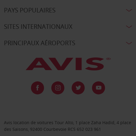
PAYS POPULAIRES
SITES INTERNATIONAUX
PRINCIPAUX AÉROPORTS
Avis location de voitures Tour Alto, 1 place Zaha Hadid, 4 place
des Saisons, 92400 Courbevoie RCS 652 023 961