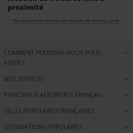
proximité
Parcourez tous les lieux de location de voitures Lomé
COMMENT POUVONS-NOUS VOUS
AIDER ?
NOS SERVICES
PRINCIPAUX AÉROPORTS FRANÇAIS
VILLES POPULAIRES FRANÇAISES
DESTINATIONS POPULAIRES