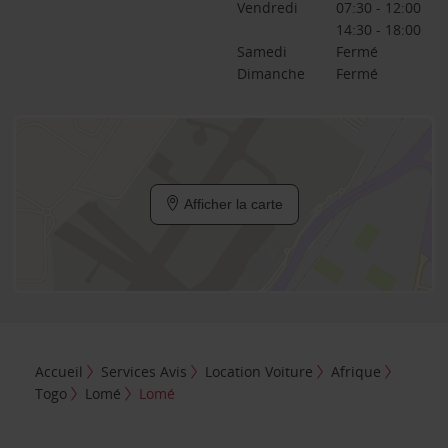
Vendredi
07:30 - 12:00
14:30 - 18:00
Samedi
Fermé
Dimanche
Fermé
Afficher la carte
Accueil
Services Avis
Location Voiture
Afrique
Togo
Lomé
Lomé