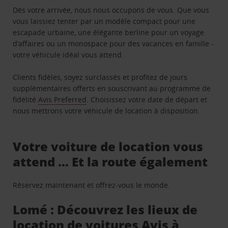
Dès votre arrivée, nous nous occupons de vous. Que vous
vous laissiez tenter par un modèle compact pour une
escapade urbaine, une élégante berline pour un voyage
d’affaires ou un monospace pour des vacances en famille -
votre véhicule idéal vous attend.
Clients fidèles, soyez surclassés et profitez de jours
supplémentaires offerts en souscrivant au programme de
fidélité
Avis Preferred
. Choisissez votre date de départ et
nous mettrons votre véhicule de location à disposition.
Votre voiture de location vous
attend … Et la route également
Réservez maintenant et offrez-vous le monde.
Lomé : Découvrez les lieux de
location de voitures Avis à