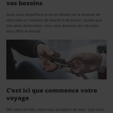
vos besoins
Nous vous simplifions la vie en faisant de la location de
véhicules un moment de liberté et de plaisir. Quelle que
soit votre destination, nous vous donnons les clés pour
vous offrir le monde.
C’est ici que commence votre
voyage
Dès votre arrivée, nous nous occupons de vous. Que vous