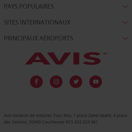
PAYS POPULAIRES
SITES INTERNATIONAUX
PRINCIPAUX AÉROPORTS
Avis location de voitures Tour Alto, 1 place Zaha Hadid, 4 place
des Saisons, 92400 Courbevoie RCS 652 023 961