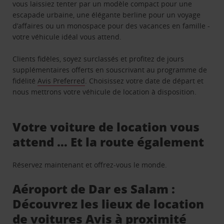
vous laissiez tenter par un modèle compact pour une
escapade urbaine, une élégante berline pour un voyage
d’affaires ou un monospace pour des vacances en famille -
votre véhicule idéal vous attend.
Clients fidèles, soyez surclassés et profitez de jours
supplémentaires offerts en souscrivant au programme de
fidélité
Avis Preferred
. Choisissez votre date de départ et
nous mettrons votre véhicule de location à disposition.
Votre voiture de location vous
attend … Et la route également
Réservez maintenant et offrez-vous le monde.
Aéroport de Dar es Salam :
Découvrez les lieux de location
de voitures Avis à proximité