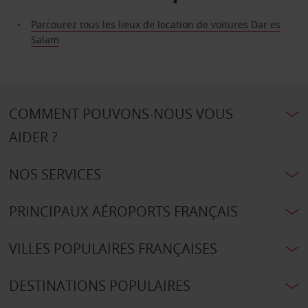
Parcourez tous les lieux de location de voitures Dar es
Salam
COMMENT POUVONS-NOUS VOUS
AIDER ?
NOS SERVICES
PRINCIPAUX AÉROPORTS FRANÇAIS
VILLES POPULAIRES FRANÇAISES
DESTINATIONS POPULAIRES