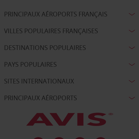
PRINCIPAUX AÉROPORTS FRANÇAIS
VILLES POPULAIRES FRANÇAISES
DESTINATIONS POPULAIRES
PAYS POPULAIRES
SITES INTERNATIONAUX
PRINCIPAUX AÉROPORTS