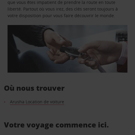
que vous êtes impatient de prendre la route en toute
liberté. Partout où vous irez, des clés seront toujours à
votre disposition pour vous faire découvrir le monde.
Où nous trouver
Arusha Location de voiture
Votre voyage commence ici.