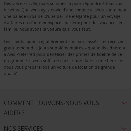
Dès votre arrivée, nous sommes là pour répondre à tous vos
besoins. Que vous ayez envie d’une compacte séduisante pour
une balade urbaine, d’une berline élégante pour un voyage
d’affaires ou d’un monospace spacieux pour des vacances en
famille, nous avons la voiture qu’il vous faut.
Les clients louant régulièrement sont surclassés – et reçoivent
gratuitement des jours supplémentaires – quand ils adhèrent
à
Avis Preferred
pour bénéficier des primes de fidélité de ce
programme. Il vous suffit de choisir une date et une heure et
nous vous préparerons un voiture de location de grande
qualité.
COMMENT POUVONS-NOUS VOUS
AIDER ?
NOS SERVICES