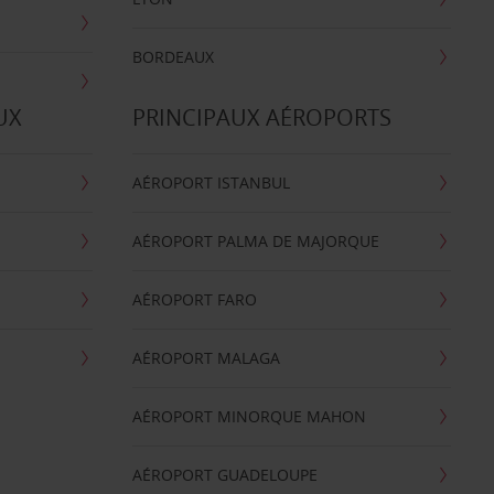
BORDEAUX
UX
PRINCIPAUX AÉROPORTS
AÉROPORT ISTANBUL
AÉROPORT PALMA DE MAJORQUE
AÉROPORT FARO
AÉROPORT MALAGA
AÉROPORT MINORQUE MAHON
AÉROPORT GUADELOUPE