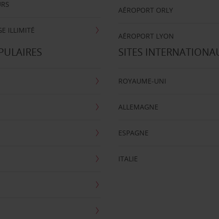
URS
AÉROPORT ORLY
E ILLIMITÉ
AÉROPORT LYON
PULAIRES
SITES INTERNATIONA
ROYAUME-UNI
ALLEMAGNE
ESPAGNE
ITALIE