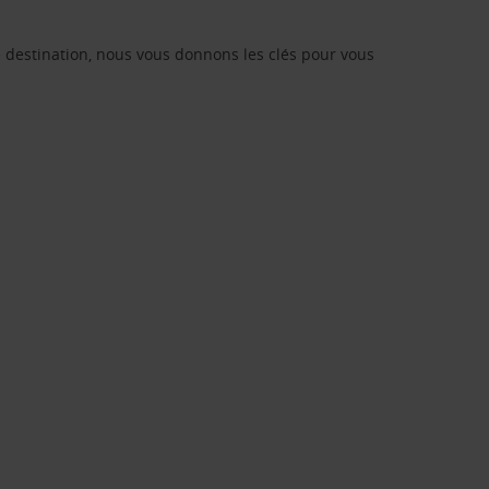
re destination, nous vous donnons les clés pour vous