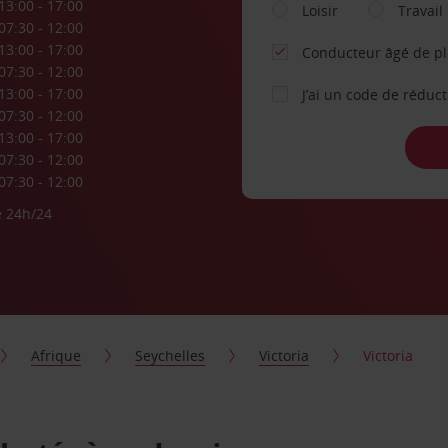
13:00 - 17:00
Loisir
Travail
07:30 - 12:00
13:00 - 17:00
Conducteur âgé de p
07:30 - 12:00
13:00 - 17:00
J’ai un code de réduc
07:30 - 12:00
13:00 - 17:00
07:30 - 12:00
07:30 - 12:00
e 24h/24
Afrique
Seychelles
Victoria
Victoria