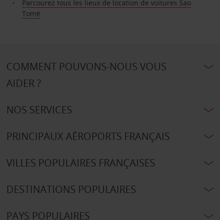
Parcourez tous les lieux de location de voitures Sao
Tomé
COMMENT POUVONS-NOUS VOUS
AIDER ?
NOS SERVICES
PRINCIPAUX AÉROPORTS FRANÇAIS
VILLES POPULAIRES FRANÇAISES
DESTINATIONS POPULAIRES
PAYS POPULAIRES