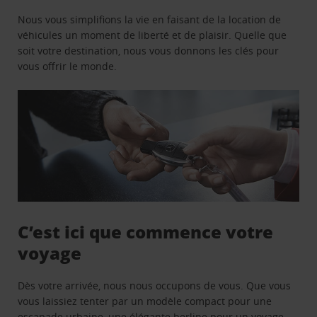
Nous vous simplifions la vie en faisant de la location de
véhicules un moment de liberté et de plaisir. Quelle que
soit votre destination, nous vous donnons les clés pour
vous offrir le monde.
C’est ici que commence votre
voyage
Dès votre arrivée, nous nous occupons de vous. Que vous
vous laissiez tenter par un modèle compact pour une
escapade urbaine, une élégante berline pour un voyage