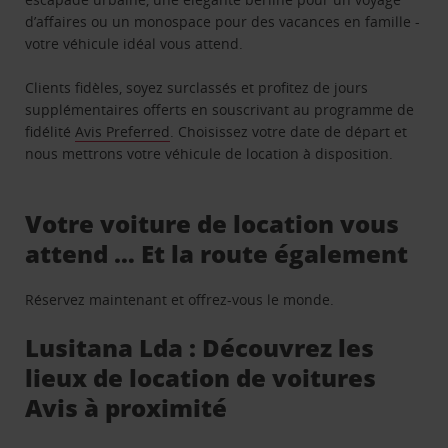
d’affaires ou un monospace pour des vacances en famille -
votre véhicule idéal vous attend.
Clients fidèles, soyez surclassés et profitez de jours
supplémentaires offerts en souscrivant au programme de
fidélité
Avis Preferred
. Choisissez votre date de départ et
nous mettrons votre véhicule de location à disposition.
Votre voiture de location vous
attend … Et la route également
Réservez maintenant et offrez-vous le monde.
Lusitana Lda : Découvrez les
lieux de location de voitures
Avis à proximité