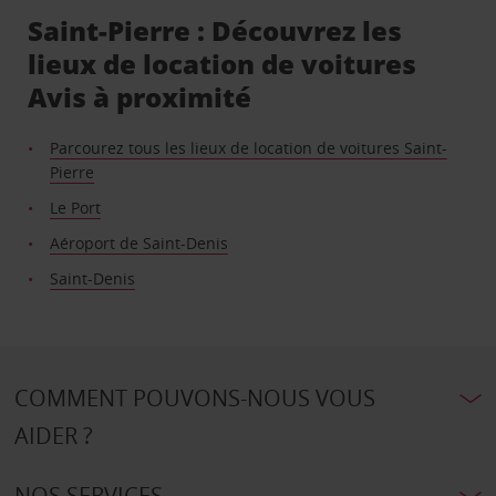
Saint-Pierre : Découvrez les
lieux de location de voitures
Avis à proximité
Parcourez tous les lieux de location de voitures Saint-
Pierre
Le Port
Aéroport de Saint-Denis
Saint-Denis
COMMENT POUVONS-NOUS VOUS
AIDER ?
NOS SERVICES