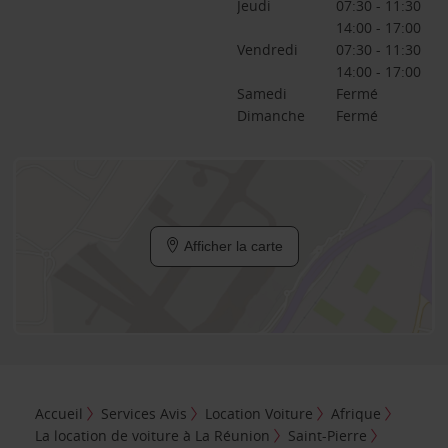
Jeudi
07:30 - 11:30
14:00 - 17:00
Vendredi
07:30 - 11:30
14:00 - 17:00
Samedi
Fermé
Dimanche
Fermé
Afficher la carte
Accueil
Services Avis
Location Voiture
Afrique
La location de voiture à La Réunion
Saint-Pierre