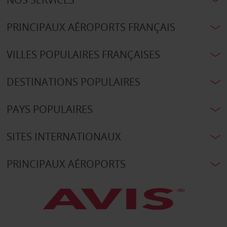
PRINCIPAUX AÉROPORTS FRANÇAIS
VILLES POPULAIRES FRANÇAISES
DESTINATIONS POPULAIRES
PAYS POPULAIRES
SITES INTERNATIONAUX
PRINCIPAUX AÉROPORTS