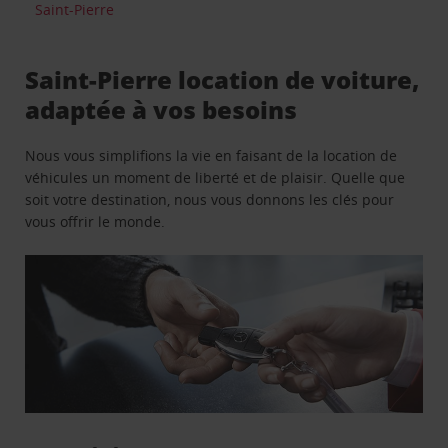
Saint-Pierre
Saint-Pierre location de voiture,
adaptée à vos besoins
Nous vous simplifions la vie en faisant de la location de
véhicules un moment de liberté et de plaisir. Quelle que
soit votre destination, nous vous donnons les clés pour
vous offrir le monde.