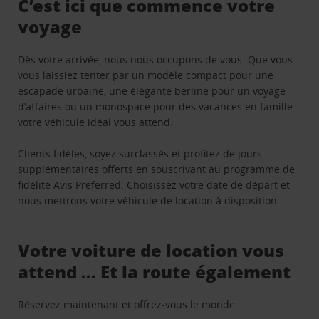
C’est ici que commence votre
voyage
Dès votre arrivée, nous nous occupons de vous. Que vous
vous laissiez tenter par un modèle compact pour une
escapade urbaine, une élégante berline pour un voyage
d’affaires ou un monospace pour des vacances en famille -
votre véhicule idéal vous attend.
Clients fidèles, soyez surclassés et profitez de jours
supplémentaires offerts en souscrivant au programme de
fidélité
Avis Preferred
. Choisissez votre date de départ et
nous mettrons votre véhicule de location à disposition.
Votre voiture de location vous
attend … Et la route également
Réservez maintenant et offrez-vous le monde.