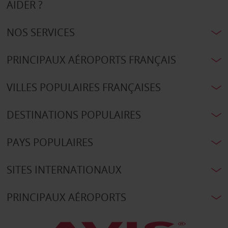
AIDER ?
NOS SERVICES
PRINCIPAUX AÉROPORTS FRANÇAIS
VILLES POPULAIRES FRANÇAISES
DESTINATIONS POPULAIRES
PAYS POPULAIRES
SITES INTERNATIONAUX
PRINCIPAUX AÉROPORTS