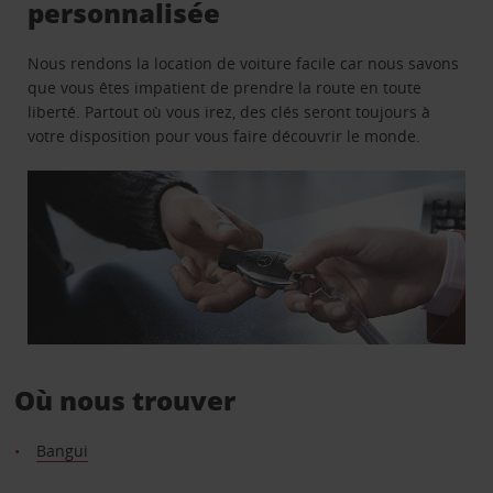
personnalisée
Nous rendons la location de voiture facile car nous savons
que vous êtes impatient de prendre la route en toute
liberté. Partout où vous irez, des clés seront toujours à
votre disposition pour vous faire découvrir le monde.
Où nous trouver
Bangui