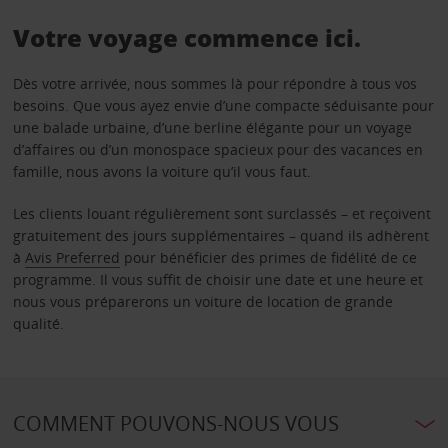
Votre voyage commence ici.
Dès votre arrivée, nous sommes là pour répondre à tous vos
besoins. Que vous ayez envie d’une compacte séduisante pour
une balade urbaine, d’une berline élégante pour un voyage
d’affaires ou d’un monospace spacieux pour des vacances en
famille, nous avons la voiture qu’il vous faut.
Les clients louant régulièrement sont surclassés – et reçoivent
gratuitement des jours supplémentaires – quand ils adhèrent
à
Avis Preferred
pour bénéficier des primes de fidélité de ce
programme. Il vous suffit de choisir une date et une heure et
nous vous préparerons un voiture de location de grande
qualité.
COMMENT POUVONS-NOUS VOUS