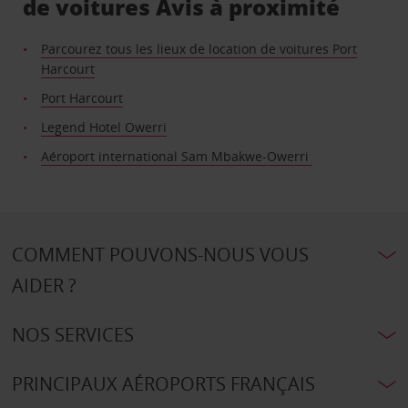
de voitures Avis à proximité
Parcourez tous les lieux de location de voitures Port
Harcourt
Port Harcourt
Legend Hotel Owerri
Aéroport international Sam Mbakwe-Owerri
COMMENT POUVONS-NOUS VOUS
AIDER ?
NOS SERVICES
PRINCIPAUX AÉROPORTS FRANÇAIS