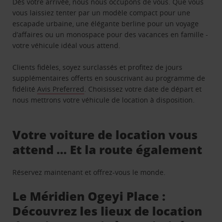
Dès votre arrivée, nous nous occupons de vous. Que vous
vous laissiez tenter par un modèle compact pour une
escapade urbaine, une élégante berline pour un voyage
d’affaires ou un monospace pour des vacances en famille -
votre véhicule idéal vous attend.
Clients fidèles, soyez surclassés et profitez de jours
supplémentaires offerts en souscrivant au programme de
fidélité
Avis Preferred
. Choisissez votre date de départ et
nous mettrons votre véhicule de location à disposition.
Votre voiture de location vous
attend … Et la route également
Réservez maintenant et offrez-vous le monde.
Le Méridien Ogeyi Place :
Découvrez les lieux de location