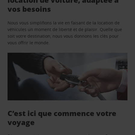
vos besoins
Nous vous simplifions la vie en faisant de la location de
véhicules un moment de liberté et de plaisir. Quelle que
soit votre destination, nous vous donnons les clés pour
vous offrir le monde.
C’est ici que commence votre
voyage