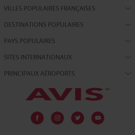
VILLES POPULAIRES FRANÇAISES
DESTINATIONS POPULAIRES
PAYS POPULAIRES
SITES INTERNATIONAUX
PRINCIPAUX AÉROPORTS