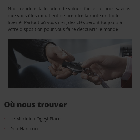
Nous rendons la location de voiture facile car nous savons
que vous êtes impatient de prendre la route en toute
liberté. Partout où vous irez, des clés seront toujours à
votre disposition pour vous faire découvrir le monde.
Où nous trouver
Le Méridien Ogeyi Place
Port Harcourt