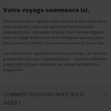
Votre voyage commence ici.
Dès votre arrivée à l’agence, nous sommes là pour répondre à
tous vos besoins. Que vous ayez envie d’une compacte
séduisante pour une balade urbaine, d’une berline élégante
pour un voyage d’affaires ou d’un monospace spacieux pour
des vacances en famille, nous avons la voiture qu’il vous faut.
Les clients louant régulièrement sont surclassés – et reçoivent
gratuitement des jours supplémentaires – quand ils adhèrent
à
Avis Preferred
pour bénéficier des primes de fidélité du
programme.
COMMENT POUVONS-NOUS VOUS
AIDER ?