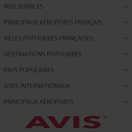
NOS SERVICES
PRINCIPAUX AÉROPORTS FRANÇAIS
VILLES POPULAIRES FRANÇAISES
DESTINATIONS POPULAIRES
PAYS POPULAIRES
SITES INTERNATIONAUX
PRINCIPAUX AÉROPORTS