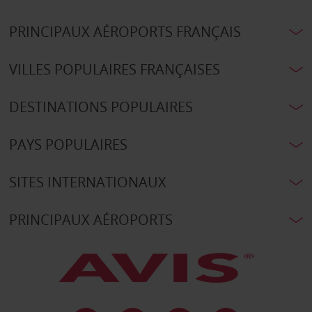
PRINCIPAUX AÉROPORTS FRANÇAIS
VILLES POPULAIRES FRANÇAISES
DESTINATIONS POPULAIRES
PAYS POPULAIRES
SITES INTERNATIONAUX
PRINCIPAUX AÉROPORTS