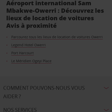
Aéroport international Sam
Mbakwe-Owerri : Découvrez les
lieux de location de voitures
Avis à proximité
Parcourez tous les lieux de location de voitures Owerri
Legend Hotel Owerri
Port Harcourt
Le Méridien Ogeyi Place
COMMENT POUVONS-NOUS VOUS
AIDER ?
NOS SERVICES