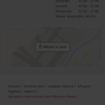
Vendredi
07:00 - 21:00
Samedi
07:00 - 21:00
Dimanche
07:00 - 21:00
Retour disponible 24h/24
Afficher la carte
Accueil
Services Avis
Location Voiture
Afrique
Nigéria
Owerri
Aéroport international Sam Mbakwe-Owerri