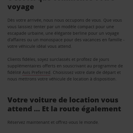
voyage
Dès votre arrivée, nous nous occupons de vous. Que vous
vous laissiez tenter par un modèle compact pour une
escapade urbaine, une élégante berline pour un voyage
d’affaires ou un monospace pour des vacances en famille -
votre véhicule idéal vous attend.
Clients fidèles, soyez surclassés et profitez de jours
supplémentaires offerts en souscrivant au programme de
fidélité
Avis Preferred
. Choisissez votre date de départ et
nous mettrons votre véhicule de location à disposition.
Votre voiture de location vous
attend … Et la route également
Réservez maintenant et offrez-vous le monde.