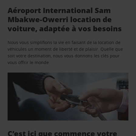
Aéroport International Sam
Mbakwe-Owerri location de
voiture, adaptée à vos besoins
Nous vous simplifions la vie en faisant de la location de
véhicules un moment de liberté et de plaisir. Quelle que
soit votre destination, nous vous donnons les clés pour
vous offrir le monde.
C’est ici que commence votre