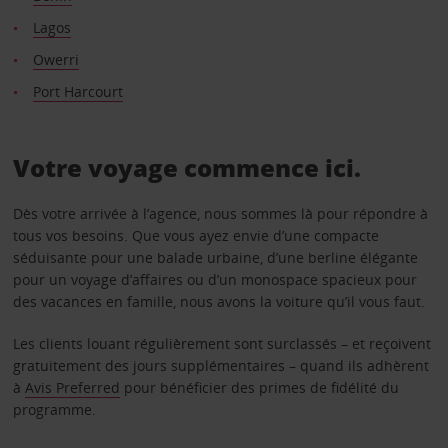
Lagos
Owerri
Port Harcourt
Votre voyage commence ici.
Dès votre arrivée à l’agence, nous sommes là pour répondre à
tous vos besoins. Que vous ayez envie d’une compacte
séduisante pour une balade urbaine, d’une berline élégante
pour un voyage d’affaires ou d’un monospace spacieux pour
des vacances en famille, nous avons la voiture qu’il vous faut.
Les clients louant régulièrement sont surclassés – et reçoivent
gratuitement des jours supplémentaires – quand ils adhèrent
à
Avis Preferred
pour bénéficier des primes de fidélité du
programme.