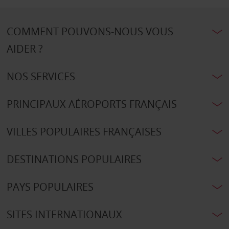
COMMENT POUVONS-NOUS VOUS
AIDER ?
NOS SERVICES
PRINCIPAUX AÉROPORTS FRANÇAIS
VILLES POPULAIRES FRANÇAISES
DESTINATIONS POPULAIRES
PAYS POPULAIRES
SITES INTERNATIONAUX