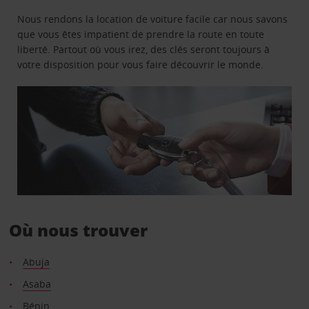
Nous rendons la location de voiture facile car nous savons
que vous êtes impatient de prendre la route en toute
liberté. Partout où vous irez, des clés seront toujours à
votre disposition pour vous faire découvrir le monde.
Où nous trouver
Abuja
Asaba
Bénin