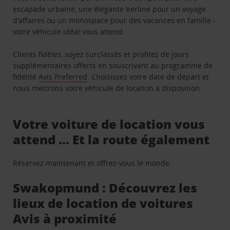
escapade urbaine, une élégante berline pour un voyage
d’affaires ou un monospace pour des vacances en famille -
votre véhicule idéal vous attend.
Clients fidèles, soyez surclassés et profitez de jours
supplémentaires offerts en souscrivant au programme de
fidélité
Avis Preferred
. Choisissez votre date de départ et
nous mettrons votre véhicule de location à disposition.
Votre voiture de location vous
attend … Et la route également
Réservez maintenant et offrez-vous le monde.
Swakopmund : Découvrez les
lieux de location de voitures
Avis à proximité