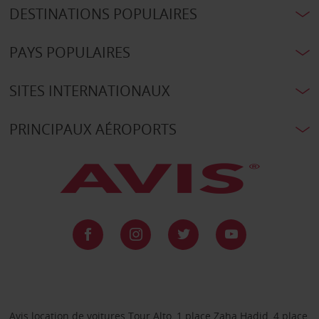
DESTINATIONS POPULAIRES
PAYS POPULAIRES
SITES INTERNATIONAUX
PRINCIPAUX AÉROPORTS
Avis location de voitures Tour Alto, 1 place Zaha Hadid, 4 place