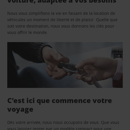
Nous vous simplifions la vie en faisant de la location de
véhicules un moment de liberté et de plaisir. Quelle que
soit votre destination, nous vous donnons les clés pour
vous offrir le monde.
C’est ici que commence votre
voyage
Dès votre arrivée, nous nous occupons de vous. Que vous
vous laissiez tenter par un modèle compact pour une