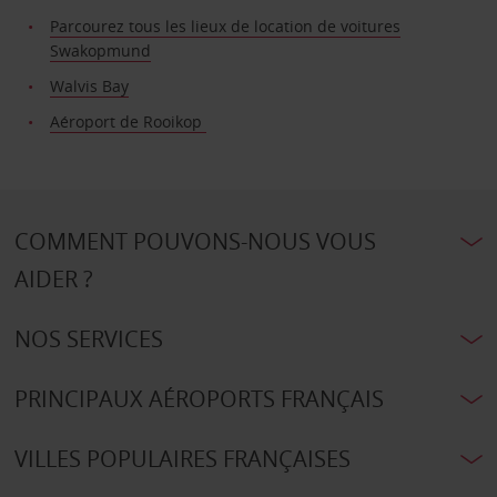
Parcourez tous les lieux de location de voitures
Swakopmund
Walvis Bay
Aéroport de Rooikop
COMMENT POUVONS-NOUS VOUS
AIDER ?
NOS SERVICES
PRINCIPAUX AÉROPORTS FRANÇAIS
VILLES POPULAIRES FRANÇAISES