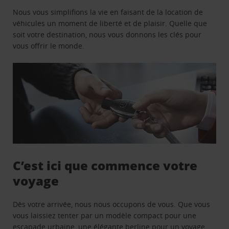
Nous vous simplifions la vie en faisant de la location de
véhicules un moment de liberté et de plaisir. Quelle que
soit votre destination, nous vous donnons les clés pour
vous offrir le monde.
C’est ici que commence votre
voyage
Dès votre arrivée, nous nous occupons de vous. Que vous
vous laissiez tenter par un modèle compact pour une
escapade urbaine, une élégante berline pour un voyage