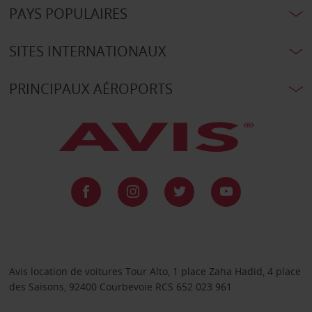
PAYS POPULAIRES
SITES INTERNATIONAUX
PRINCIPAUX AÉROPORTS
Avis location de voitures Tour Alto, 1 place Zaha Hadid, 4 place
des Saisons, 92400 Courbevoie RCS 652 023 961