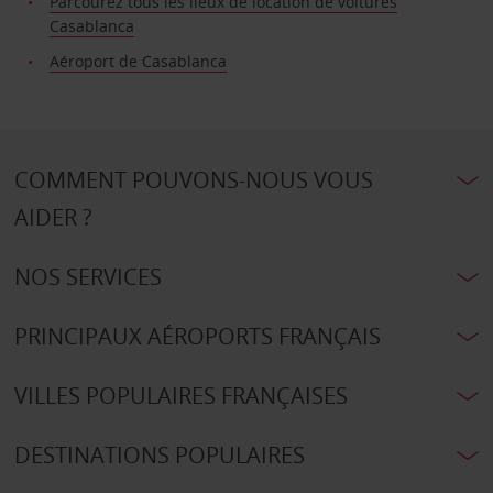
Parcourez tous les lieux de location de voitures
Casablanca
Aéroport de Casablanca
COMMENT POUVONS-NOUS VOUS
AIDER ?
NOS SERVICES
PRINCIPAUX AÉROPORTS FRANÇAIS
VILLES POPULAIRES FRANÇAISES
DESTINATIONS POPULAIRES