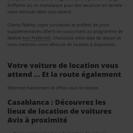
d’affaires ou un monospace pour des vacances en famille -
votre véhicule idéal vous attend.
Clients fidèles, soyez surclassés et profitez de jours
supplémentaires offerts en souscrivant au programme de
fidélité
Avis Preferred
. Choisissez votre date de départ et
nous mettrons votre véhicule de location à disposition.
Votre voiture de location vous
attend … Et la route également
Réservez maintenant et offrez-vous le monde.
Casablanca : Découvrez les
lieux de location de voitures
Avis à proximité