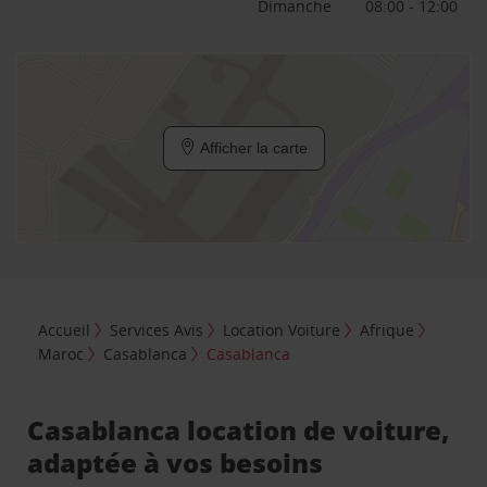
Dimanche
08:00 - 12:00
Afficher la carte
Accueil
Services Avis
Location Voiture
Afrique
Maroc
Casablanca
Casablanca
Casablanca location de voiture,
adaptée à vos besoins