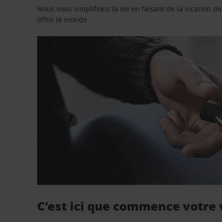
Nous vous simplifions la vie en faisant de la location d
offrir le monde.
C’est ici que commence votre