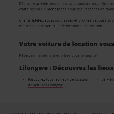
Dès votre arrivée, nous nous occupons de vous. Que vo
d’affaires ou un monospace pour des vacances en famill
Clients fidèles, soyez surclassés et profitez de jours 
mettrons votre véhicule de location à disposition.
Votre voiture de location vou
Réservez maintenant et offrez-vous le monde.
Lilongwe : Découvrez les lieux
Parcourez tous les lieux de location
Le Méri
de voitures Lilongwe