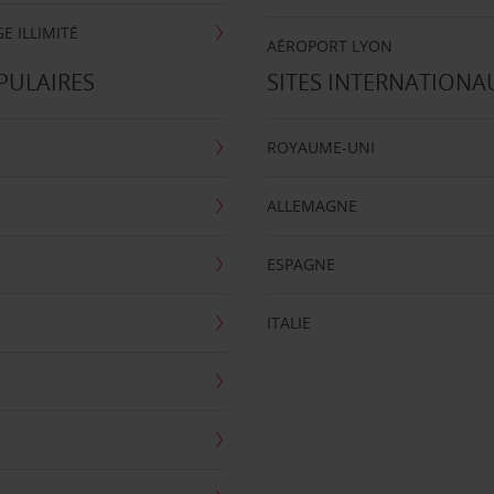
E ILLIMITÉ
AÉROPORT LYON
PULAIRES
SITES INTERNATIONA
ROYAUME-UNI
ALLEMAGNE
ESPAGNE
ITALIE