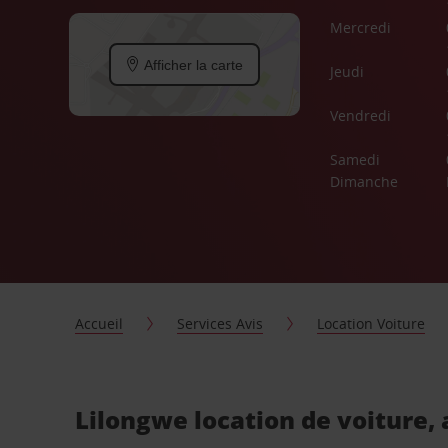
Mercredi
Afficher la carte
Jeudi
Vendredi
Samedi
Dimanche
Accueil
Services Avis
Location Voiture
Lilongwe location de voiture,