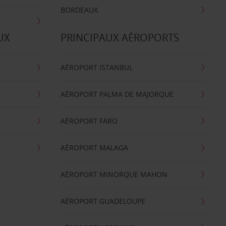
BORDEAUX
UX
PRINCIPAUX AÉROPORTS
AÉROPORT ISTANBUL
AÉROPORT PALMA DE MAJORQUE
AÉROPORT FARO
AÉROPORT MALAGA
AÉROPORT MINORQUE MAHON
AÉROPORT GUADELOUPE