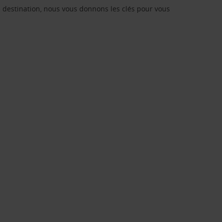
re destination, nous vous donnons les clés pour vous