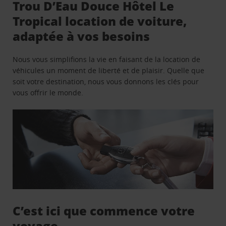
Trou D’Eau Douce Hôtel Le
Tropical location de voiture,
adaptée à vos besoins
Nous vous simplifions la vie en faisant de la location de
véhicules un moment de liberté et de plaisir. Quelle que
soit votre destination, nous vous donnons les clés pour
vous offrir le monde.
C’est ici que commence votre
voyage