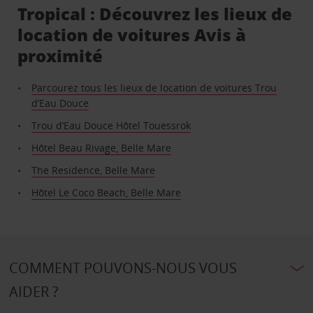
Tropical : Découvrez les lieux de
location de voitures Avis à
proximité
Parcourez tous les lieux de location de voitures Trou
d’Eau Douce
Trou d’Eau Douce Hôtel Touessrok
Hôtel Beau Rivage, Belle Mare
The Residence, Belle Mare
Hôtel Le Coco Beach, Belle Mare
COMMENT POUVONS-NOUS VOUS
AIDER ?