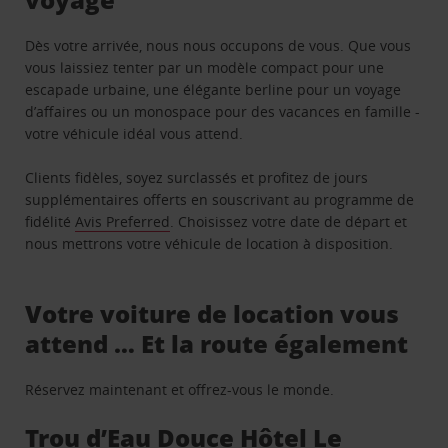
Dès votre arrivée, nous nous occupons de vous. Que vous
vous laissiez tenter par un modèle compact pour une
escapade urbaine, une élégante berline pour un voyage
d’affaires ou un monospace pour des vacances en famille -
votre véhicule idéal vous attend.
Clients fidèles, soyez surclassés et profitez de jours
supplémentaires offerts en souscrivant au programme de
fidélité
Avis Preferred
. Choisissez votre date de départ et
nous mettrons votre véhicule de location à disposition.
Votre voiture de location vous
attend … Et la route également
Réservez maintenant et offrez-vous le monde.
Trou d’Eau Douce Hôtel Le