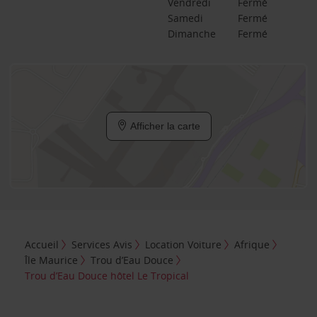
Vendredi
Fermé
Samedi
Fermé
Dimanche
Fermé
Afficher la carte
Accueil
Services Avis
Location Voiture
Afrique
Île Maurice
Trou d’Eau Douce
Trou d’Eau Douce hôtel Le Tropical