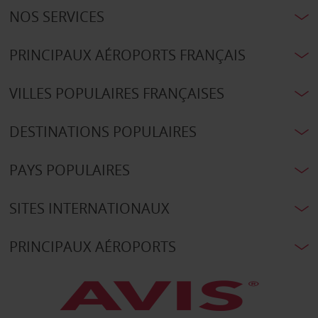
NOS SERVICES
PRINCIPAUX AÉROPORTS FRANÇAIS
VILLES POPULAIRES FRANÇAISES
DESTINATIONS POPULAIRES
PAYS POPULAIRES
SITES INTERNATIONAUX
PRINCIPAUX AÉROPORTS