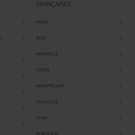
FRANÇAISES
PARIS
E
NICE
MARSEILLE
CORSE
MONTPELLIER
TOULOUSE
LYON
BORDEAUX