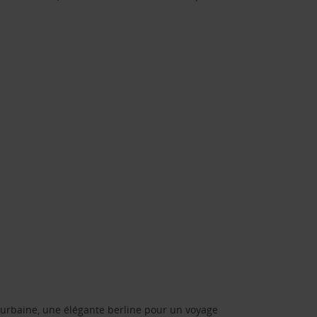
urbaine, une élégante berline pour un voyage