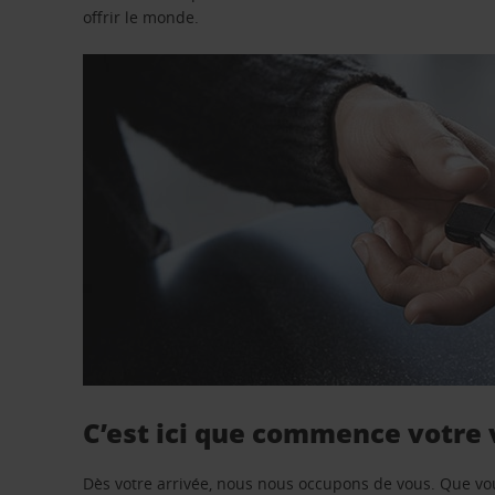
offrir le monde.
C’est ici que commence votre
Dès votre arrivée, nous nous occupons de vous. Que vo