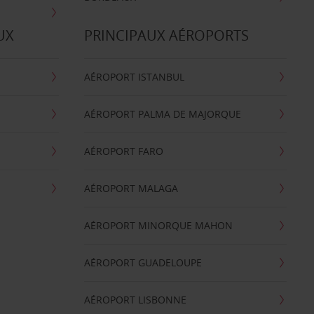
UX
PRINCIPAUX AÉROPORTS
AÉROPORT ISTANBUL
AÉROPORT PALMA DE MAJORQUE
AÉROPORT FARO
AÉROPORT MALAGA
AÉROPORT MINORQUE MAHON
AÉROPORT GUADELOUPE
AÉROPORT LISBONNE