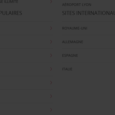
E ILLIMITÉ
AÉROPORT LYON
PULAIRES
SITES INTERNATIONA
ROYAUME-UNI
ALLEMAGNE
ESPAGNE
ITALIE