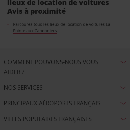
lieux de location de voitures
Avis à proximité
Parcourez tous les lieux de location de voitures La
Pointe aux Canonniers
COMMENT POUVONS-NOUS VOUS
AIDER ?
NOS SERVICES
PRINCIPAUX AÉROPORTS FRANÇAIS
VILLES POPULAIRES FRANÇAISES