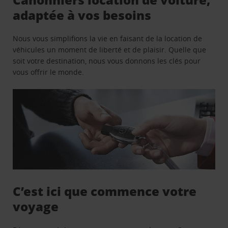
adaptée à vos besoins
Nous vous simplifions la vie en faisant de la location de
véhicules un moment de liberté et de plaisir. Quelle que
soit votre destination, nous vous donnons les clés pour
vous offrir le monde.
C’est ici que commence votre
voyage