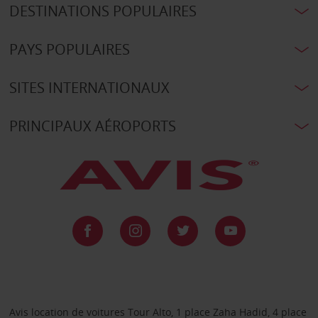
DESTINATIONS POPULAIRES
PAYS POPULAIRES
SITES INTERNATIONAUX
PRINCIPAUX AÉROPORTS
Avis location de voitures Tour Alto, 1 place Zaha Hadid, 4 place