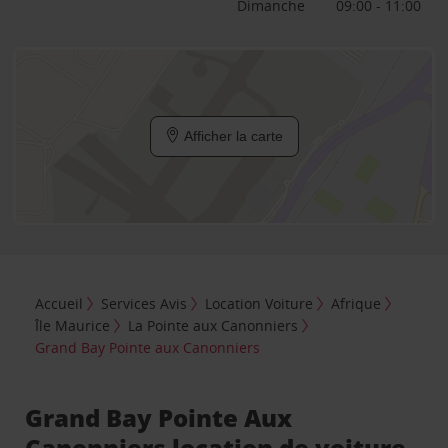
Dimanche
09:00 - 11:00
Afficher la carte
Accueil
Services Avis
Location Voiture
Afrique
Île Maurice
La Pointe aux Canonniers
Grand Bay Pointe aux Canonniers
Grand Bay Pointe Aux
Canonniers location de voiture,