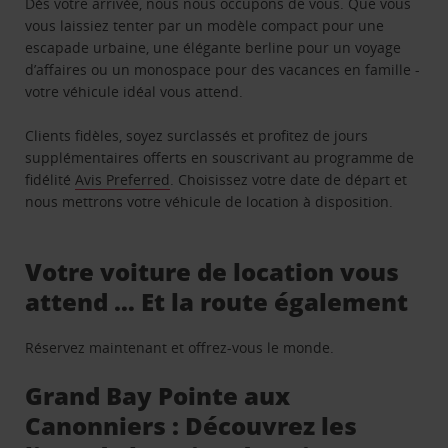
Dès votre arrivée, nous nous occupons de vous. Que vous
vous laissiez tenter par un modèle compact pour une
escapade urbaine, une élégante berline pour un voyage
d’affaires ou un monospace pour des vacances en famille -
votre véhicule idéal vous attend.
Clients fidèles, soyez surclassés et profitez de jours
supplémentaires offerts en souscrivant au programme de
fidélité
Avis Preferred
. Choisissez votre date de départ et
nous mettrons votre véhicule de location à disposition.
Votre voiture de location vous
attend … Et la route également
Réservez maintenant et offrez-vous le monde.
Grand Bay Pointe aux
Canonniers : Découvrez les