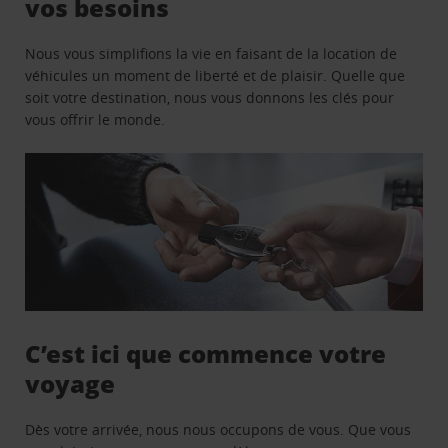
vos besoins
Nous vous simplifions la vie en faisant de la location de
véhicules un moment de liberté et de plaisir. Quelle que
soit votre destination, nous vous donnons les clés pour
vous offrir le monde.
C’est ici que commence votre
voyage
Dès votre arrivée, nous nous occupons de vous. Que vous