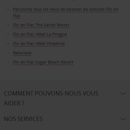
Parcourez tous les lieux de location de voitures Flic en
Flac
Flic en Flac The Sands Resort
Flic en Flac Hôtel La Pirogue
Flic en Flac Hôtel l’Impérial
Balaclava
Flic en Flac Sugar Beach Resort
COMMENT POUVONS-NOUS VOUS
AIDER ?
NOS SERVICES