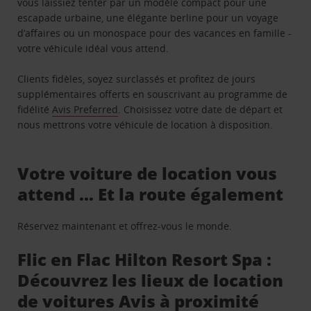
vous laissiez tenter par un modèle compact pour une
escapade urbaine, une élégante berline pour un voyage
d’affaires ou un monospace pour des vacances en famille -
votre véhicule idéal vous attend.
Clients fidèles, soyez surclassés et profitez de jours
supplémentaires offerts en souscrivant au programme de
fidélité
Avis Preferred
. Choisissez votre date de départ et
nous mettrons votre véhicule de location à disposition.
Votre voiture de location vous
attend … Et la route également
Réservez maintenant et offrez-vous le monde.
Flic en Flac Hilton Resort Spa :
Découvrez les lieux de location
de voitures Avis à proximité