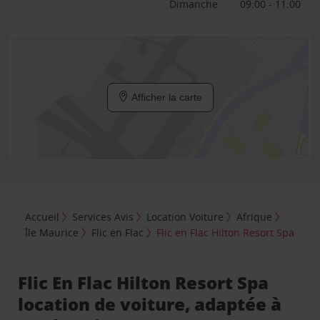
Dimanche
09:00 - 11:00
Afficher la carte
Accueil
Services Avis
Location Voiture
Afrique
Île Maurice
Flic en Flac
Flic en Flac Hilton Resort Spa
Flic En Flac Hilton Resort Spa
location de voiture, adaptée à