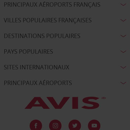
PRINCIPAUX AÉROPORTS FRANÇAIS
VILLES POPULAIRES FRANÇAISES
DESTINATIONS POPULAIRES
PAYS POPULAIRES
SITES INTERNATIONAUX
PRINCIPAUX AÉROPORTS