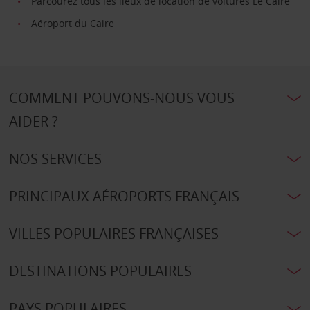
Parcourez tous les lieux de location de voitures Le Caire
Aéroport du Caire
COMMENT POUVONS-NOUS VOUS
AIDER ?
NOS SERVICES
PRINCIPAUX AÉROPORTS FRANÇAIS
VILLES POPULAIRES FRANÇAISES
DESTINATIONS POPULAIRES
PAYS POPULAIRES