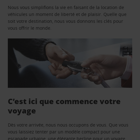
Nous vous simplifions la vie en faisant de la location de
véhicules un moment de liberté et de plaisir. Quelle que
soit votre destination, nous vous donnons les clés pour
vous offrir le monde.
C’est ici que commence votre
voyage
Dès votre arrivée, nous nous occupons de vous. Que vous
vous laissiez tenter par un modèle compact pour une
escapade urbaine, une élégante berline pour un voyage