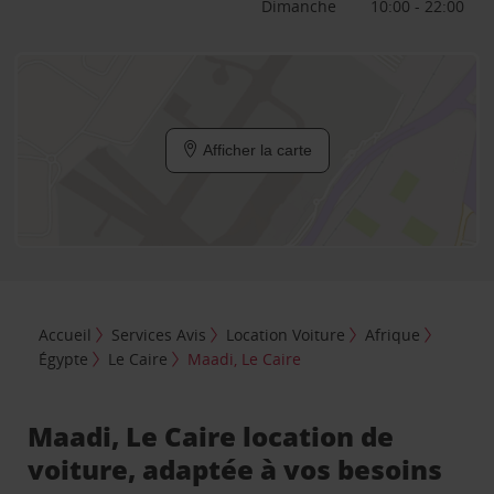
Dimanche
10:00 - 22:00
Afficher la carte
Accueil
Services Avis
Location Voiture
Afrique
Égypte
Le Caire
Maadi, Le Caire
Maadi, Le Caire location de
voiture, adaptée à vos besoins