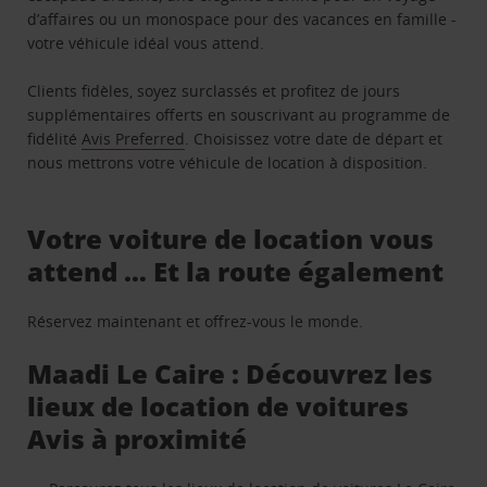
d’affaires ou un monospace pour des vacances en famille -
votre véhicule idéal vous attend.
Clients fidèles, soyez surclassés et profitez de jours
supplémentaires offerts en souscrivant au programme de
fidélité
Avis Preferred
. Choisissez votre date de départ et
nous mettrons votre véhicule de location à disposition.
Votre voiture de location vous
attend … Et la route également
Réservez maintenant et offrez-vous le monde.
Maadi Le Caire : Découvrez les
lieux de location de voitures
Avis à proximité