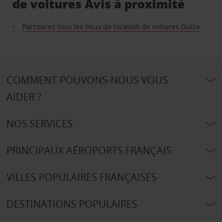
de voitures Avis à proximité
Parcourez tous les lieux de location de voitures Guiza
COMMENT POUVONS-NOUS VOUS
AIDER ?
NOS SERVICES
PRINCIPAUX AÉROPORTS FRANÇAIS
VILLES POPULAIRES FRANÇAISES
DESTINATIONS POPULAIRES