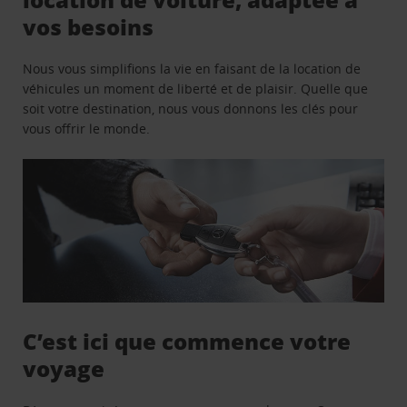
vos besoins
Nous vous simplifions la vie en faisant de la location de
véhicules un moment de liberté et de plaisir. Quelle que
soit votre destination, nous vous donnons les clés pour
vous offrir le monde.
C’est ici que commence votre
voyage