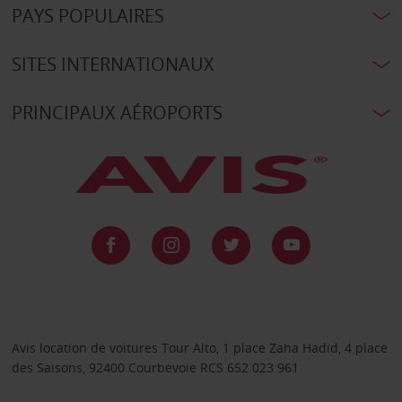
PAYS POPULAIRES
SITES INTERNATIONAUX
PRINCIPAUX AÉROPORTS
Avis location de voitures Tour Alto, 1 place Zaha Hadid, 4 place
des Saisons, 92400 Courbevoie RCS 652 023 961