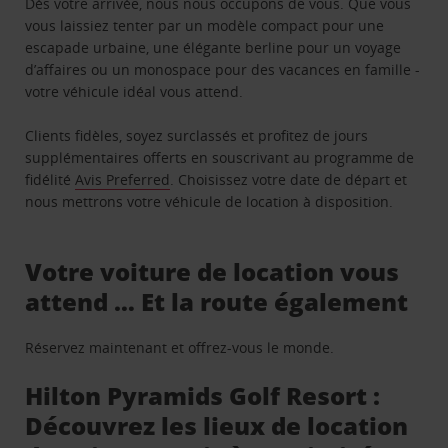
Dès votre arrivée, nous nous occupons de vous. Que vous
vous laissiez tenter par un modèle compact pour une
escapade urbaine, une élégante berline pour un voyage
d’affaires ou un monospace pour des vacances en famille -
votre véhicule idéal vous attend.
Clients fidèles, soyez surclassés et profitez de jours
supplémentaires offerts en souscrivant au programme de
fidélité
Avis Preferred
. Choisissez votre date de départ et
nous mettrons votre véhicule de location à disposition.
Votre voiture de location vous
attend … Et la route également
Réservez maintenant et offrez-vous le monde.
Hilton Pyramids Golf Resort :
Découvrez les lieux de location