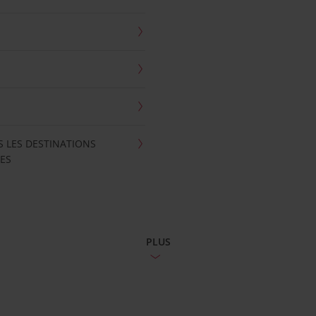
S LES DESTINATIONS
ES
PLUS