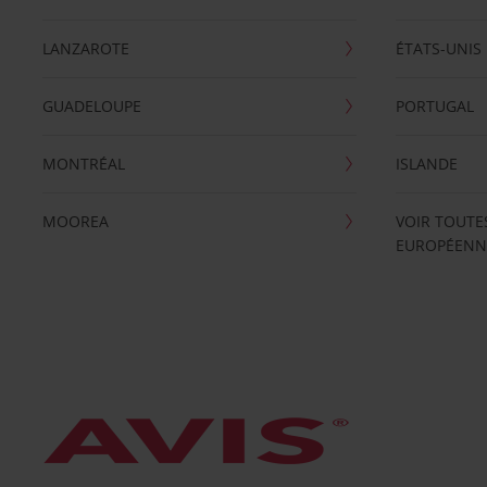
LANZAROTE
ÉTATS-UNIS
GUADELOUPE
PORTUGAL
MONTRÉAL
ISLANDE
MOOREA
VOIR TOUTE
EUROPÉENN