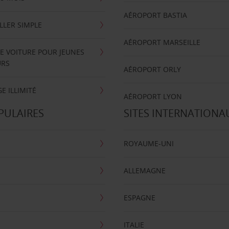
AÉROPORT BASTIA
LLER SIMPLE
AÉROPORT MARSEILLE
E VOITURE POUR JEUNES
URS
AÉROPORT ORLY
E ILLIMITÉ
AÉROPORT LYON
PULAIRES
SITES INTERNATIONA
ROYAUME-UNI
ALLEMAGNE
ESPAGNE
ITALIE