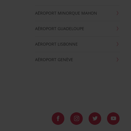
AÉROPORT MINORQUE MAHON
AÉROPORT GUADELOUPE
AÉROPORT LISBONNE
AÉROPORT GENÈVE