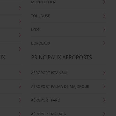
MONTPELLIER
TOULOUSE
LYON
BORDEAUX
UX
PRINCIPAUX AÉROPORTS
AÉROPORT ISTANBUL
AÉROPORT PALMA DE MAJORQUE
AÉROPORT FARO
AÉROPORT MALAGA