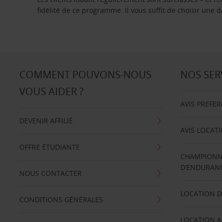
fidélité de ce programme. Il vous suffit de choisir une
COMMENT POUVONS-NOUS
NOS SER
VOUS AIDER ?
AVIS PREFE
DEVENIR AFFILIÉ
AVIS LOCAT
OFFRE ÉTUDIANTE
CHAMPIONN
D’ENDURANC
NOUS CONTACTER
LOCATION D
CONDITIONS GÉNÉRALES
LOCATION A