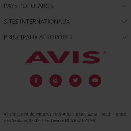
PAYS POPULAIRES
SITES INTERNATIONAUX
PRINCIPAUX AÉROPORTS
Avis location de voitures Tour Alto, 1 place Zaha Hadid, 4 place
des Saisons, 92400 Courbevoie RCS 652 023 961