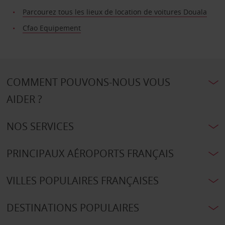
Parcourez tous les lieux de location de voitures Douala
Cfao Equipement
COMMENT POUVONS-NOUS VOUS
AIDER ?
NOS SERVICES
PRINCIPAUX AÉROPORTS FRANÇAIS
VILLES POPULAIRES FRANÇAISES
DESTINATIONS POPULAIRES