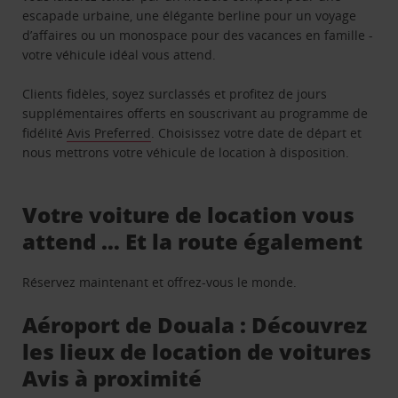
escapade urbaine, une élégante berline pour un voyage
d’affaires ou un monospace pour des vacances en famille -
votre véhicule idéal vous attend.
Clients fidèles, soyez surclassés et profitez de jours
supplémentaires offerts en souscrivant au programme de
fidélité
Avis Preferred
. Choisissez votre date de départ et
nous mettrons votre véhicule de location à disposition.
Votre voiture de location vous
attend … Et la route également
Réservez maintenant et offrez-vous le monde.
Aéroport de Douala : Découvrez
les lieux de location de voitures
Avis à proximité