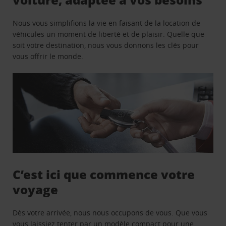
Nous vous simplifions la vie en faisant de la location de
véhicules un moment de liberté et de plaisir. Quelle que
soit votre destination, nous vous donnons les clés pour
vous offrir le monde.
C’est ici que commence votre
voyage
Dès votre arrivée, nous nous occupons de vous. Que vous
vous laissiez tenter par un modèle compact pour une