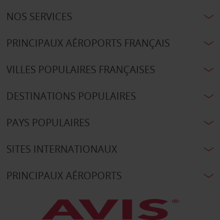
NOS SERVICES
PRINCIPAUX AÉROPORTS FRANÇAIS
VILLES POPULAIRES FRANÇAISES
DESTINATIONS POPULAIRES
PAYS POPULAIRES
SITES INTERNATIONAUX
PRINCIPAUX AÉROPORTS