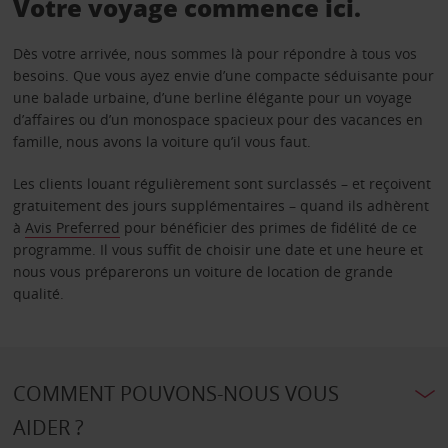
Votre voyage commence ici.
Dès votre arrivée, nous sommes là pour répondre à tous vos
besoins. Que vous ayez envie d’une compacte séduisante pour
une balade urbaine, d’une berline élégante pour un voyage
d’affaires ou d’un monospace spacieux pour des vacances en
famille, nous avons la voiture qu’il vous faut.
Les clients louant régulièrement sont surclassés – et reçoivent
gratuitement des jours supplémentaires – quand ils adhèrent
à
Avis Preferred
pour bénéficier des primes de fidélité de ce
programme. Il vous suffit de choisir une date et une heure et
nous vous préparerons un voiture de location de grande
qualité.
COMMENT POUVONS-NOUS VOUS
AIDER ?