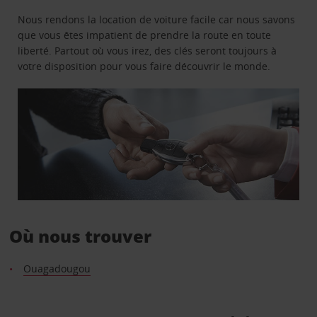
Nous rendons la location de voiture facile car nous savons
que vous êtes impatient de prendre la route en toute
liberté. Partout où vous irez, des clés seront toujours à
votre disposition pour vous faire découvrir le monde.
Où nous trouver
Ouagadougou