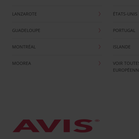
LANZAROTE
ÉTATS-UNIS
GUADELOUPE
PORTUGAL
MONTRÉAL
ISLANDE
MOOREA
VOIR TOUTE
EUROPÉENN