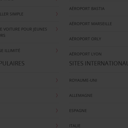
AÉROPORT BASTIA
LLER SIMPLE
AÉROPORT MARSEILLE
E VOITURE POUR JEUNES
URS
AÉROPORT ORLY
E ILLIMITÉ
AÉROPORT LYON
PULAIRES
SITES INTERNATIONA
ROYAUME-UNI
ALLEMAGNE
ESPAGNE
ITALIE