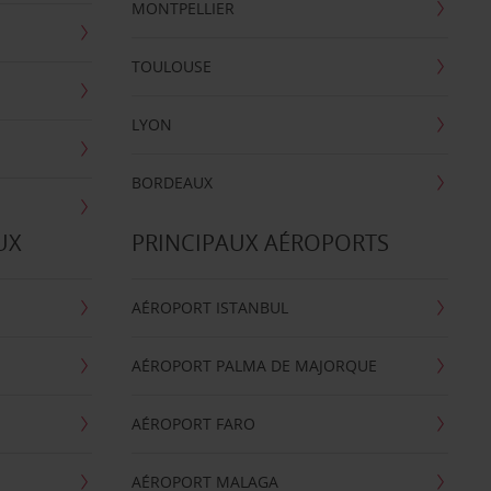
MONTPELLIER
TOULOUSE
LYON
BORDEAUX
UX
PRINCIPAUX AÉROPORTS
AÉROPORT ISTANBUL
AÉROPORT PALMA DE MAJORQUE
AÉROPORT FARO
AÉROPORT MALAGA