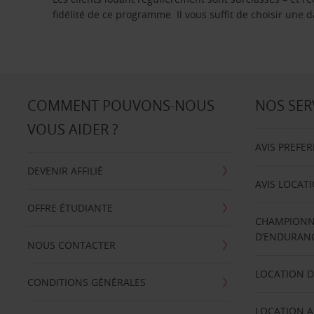
fidélité de ce programme. Il vous suffit de choisir une
COMMENT POUVONS-NOUS
NOS SER
VOUS AIDER ?
AVIS PREFE
DEVENIR AFFILIÉ
AVIS LOCAT
OFFRE ÉTUDIANTE
CHAMPIONN
D’ENDURANC
NOUS CONTACTER
LOCATION D
CONDITIONS GÉNÉRALES
LOCATION A