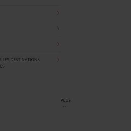
S LES DESTINATIONS
ES
PLUS