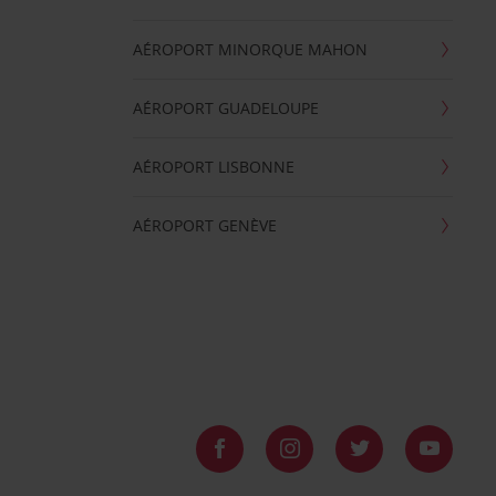
AÉROPORT MINORQUE MAHON
AÉROPORT GUADELOUPE
AÉROPORT LISBONNE
AÉROPORT GENÈVE