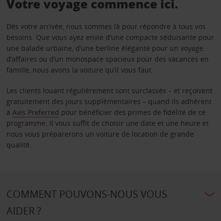
Votre voyage commence ici.
Dès votre arrivée, nous sommes là pour répondre à tous vos
besoins. Que vous ayez envie d’une compacte séduisante pour
une balade urbaine, d’une berline élégante pour un voyage
d’affaires ou d’un monospace spacieux pour des vacances en
famille, nous avons la voiture qu’il vous faut.
Les clients louant régulièrement sont surclassés – et reçoivent
gratuitement des jours supplémentaires – quand ils adhèrent
à
Avis Preferred
pour bénéficier des primes de fidélité de ce
programme. Il vous suffit de choisir une date et une heure et
nous vous préparerons un voiture de location de grande
qualité.
COMMENT POUVONS-NOUS VOUS
AIDER ?