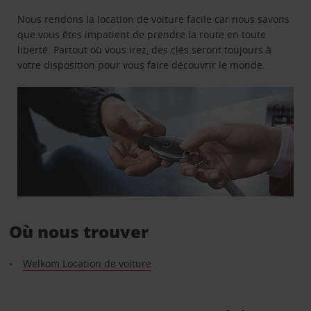
Nous rendons la location de voiture facile car nous savons
que vous êtes impatient de prendre la route en toute
liberté. Partout où vous irez, des clés seront toujours à
votre disposition pour vous faire découvrir le monde.
Où nous trouver
Welkom Location de voiture