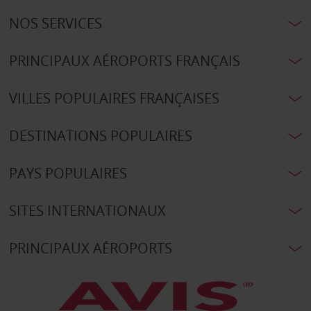
NOS SERVICES
PRINCIPAUX AÉROPORTS FRANÇAIS
VILLES POPULAIRES FRANÇAISES
DESTINATIONS POPULAIRES
PAYS POPULAIRES
SITES INTERNATIONAUX
PRINCIPAUX AÉROPORTS