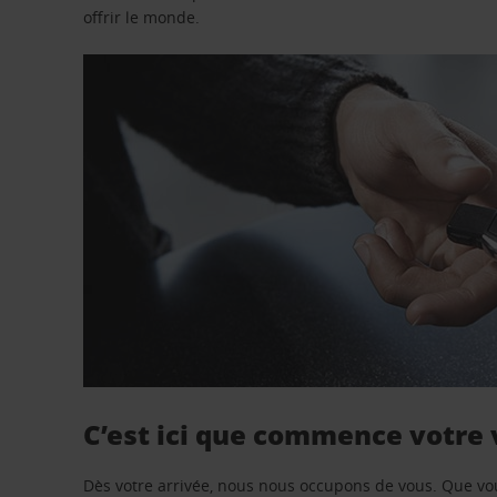
offrir le monde.
C’est ici que commence votre
Dès votre arrivée, nous nous occupons de vous. Que vo