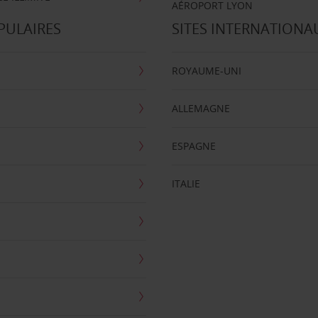
AÉROPORT LYON
PULAIRES
SITES INTERNATIONA
ROYAUME-UNI
ALLEMAGNE
ESPAGNE
ITALIE