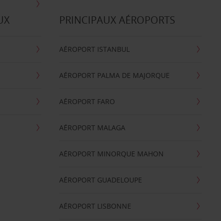
UX
PRINCIPAUX AÉROPORTS
AÉROPORT ISTANBUL
AÉROPORT PALMA DE MAJORQUE
AÉROPORT FARO
AÉROPORT MALAGA
AÉROPORT MINORQUE MAHON
AÉROPORT GUADELOUPE
AÉROPORT LISBONNE