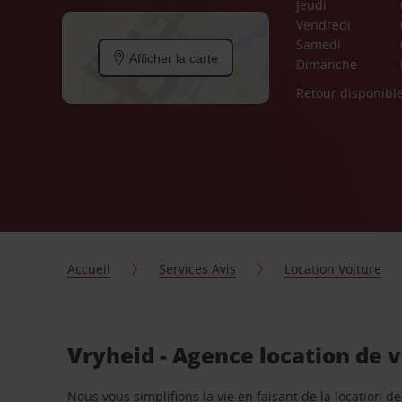
Jeudi
Vendredi
Samedi
Afficher la carte
Dimanche
Retour disponibl
Accueil
Services Avis
Location Voiture
Vryheid - Agence location de v
Nous vous simplifions la vie en faisant de la location d