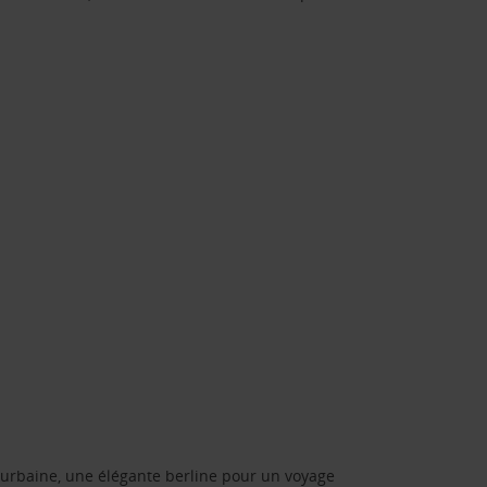
urbaine, une élégante berline pour un voyage