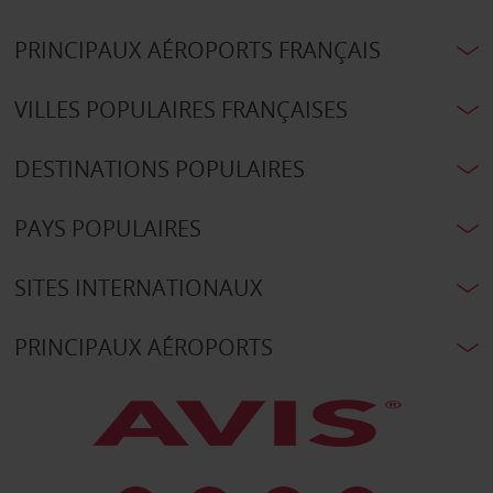
PRINCIPAUX AÉROPORTS FRANÇAIS
VILLES POPULAIRES FRANÇAISES
DESTINATIONS POPULAIRES
PAYS POPULAIRES
SITES INTERNATIONAUX
PRINCIPAUX AÉROPORTS