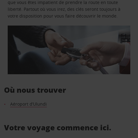
que vous êtes impatient de prendre la route en toute
liberté. Partout où vous irez, des clés seront toujours à
votre disposition pour vous faire découvrir le monde.
Où nous trouver
Aéroport d’Ulundi
Votre voyage commence ici.