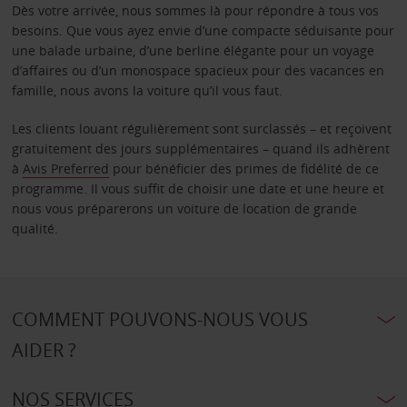
Dès votre arrivée, nous sommes là pour répondre à tous vos
besoins. Que vous ayez envie d’une compacte séduisante pour
une balade urbaine, d’une berline élégante pour un voyage
d’affaires ou d’un monospace spacieux pour des vacances en
famille, nous avons la voiture qu’il vous faut.
Les clients louant régulièrement sont surclassés – et reçoivent
gratuitement des jours supplémentaires – quand ils adhèrent
à
Avis Preferred
pour bénéficier des primes de fidélité de ce
programme. Il vous suffit de choisir une date et une heure et
nous vous préparerons un voiture de location de grande
qualité.
COMMENT POUVONS-NOUS VOUS
AIDER ?
NOS SERVICES