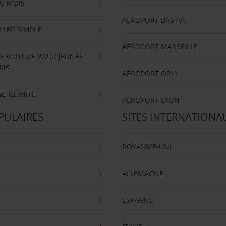
U MOIS
AÉROPORT BASTIA
LLER SIMPLE
AÉROPORT MARSEILLE
E VOITURE POUR JEUNES
URS
AÉROPORT ORLY
E ILLIMITÉ
AÉROPORT LYON
PULAIRES
SITES INTERNATIONA
ROYAUME-UNI
ALLEMAGNE
ESPAGNE