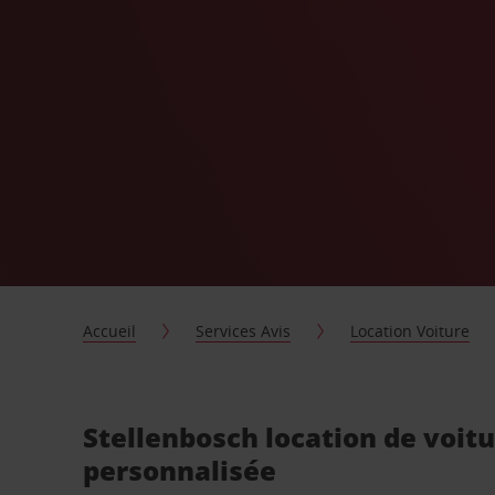
Accueil
Services Avis
Location Voiture
Stellenbosch location de voit
personnalisée