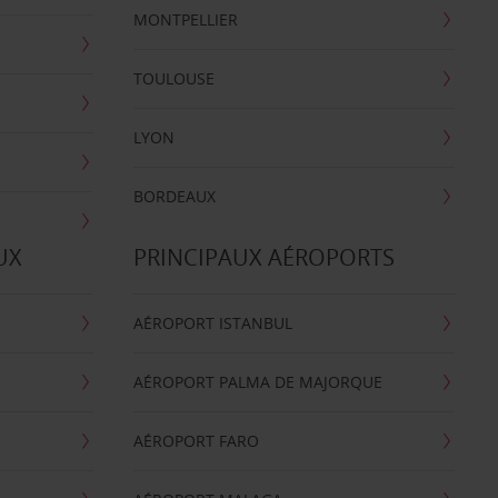
MONTPELLIER
TOULOUSE
LYON
BORDEAUX
UX
PRINCIPAUX AÉROPORTS
AÉROPORT ISTANBUL
AÉROPORT PALMA DE MAJORQUE
AÉROPORT FARO