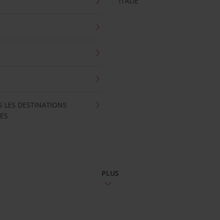
ITALIE
S LES DESTINATIONS
ES
PLUS