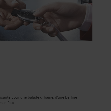
isante pour une balade urbaine, d’une berline
vous faut.