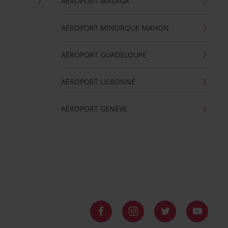
AÉROPORT MALAGA
AÉROPORT MINORQUE MAHON
AÉROPORT GUADELOUPE
AÉROPORT LISBONNE
AÉROPORT GENÈVE